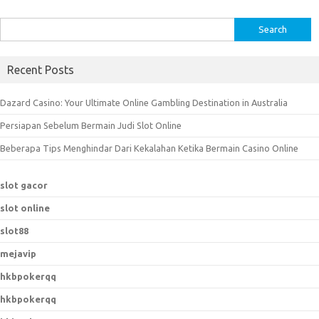
S
e
a
Recent Posts
r
c
Dazard Casino: Your Ultimate Online Gambling Destination in Australia
h
Persiapan Sebelum Bermain Judi Slot Online
f
o
Beberapa Tips Menghindar Dari Kekalahan Ketika Bermain Casino Online
r
:
slot gacor
slot online
slot88
mejavip
hkbpokerqq
hkbpokerqq