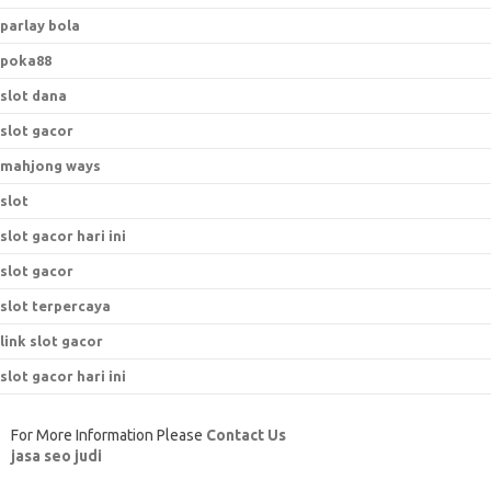
parlay bola
poka88
slot dana
slot gacor
mahjong ways
slot
slot gacor hari ini
slot gacor
slot terpercaya
link slot gacor
slot gacor hari ini
For More Information Please
Contact Us
jasa seo judi