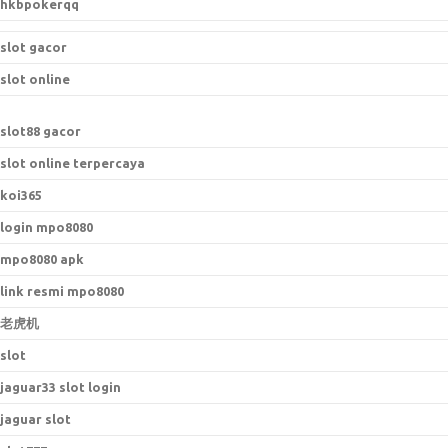
hkbpokerqq
slot gacor
slot online
slot88 gacor
slot online terpercaya
koi365
login mpo8080
mpo8080 apk
link resmi mpo8080
老虎机
slot
jaguar33 slot login
jaguar slot