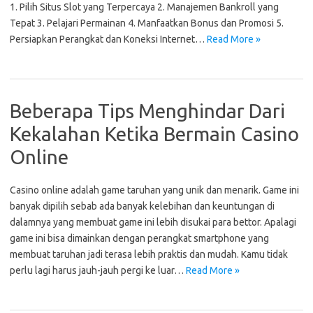
1. Pilih Situs Slot yang Terpercaya 2. Manajemen Bankroll yang
Tepat 3. Pelajari Permainan 4. Manfaatkan Bonus dan Promosi 5.
Persiapkan Perangkat dan Koneksi Internet…
Read More »
Beberapa Tips Menghindar Dari
Kekalahan Ketika Bermain Casino
Online
Casino online adalah game taruhan yang unik dan menarik. Game ini
banyak dipilih sebab ada banyak kelebihan dan keuntungan di
dalamnya yang membuat game ini lebih disukai para bettor. Apalagi
game ini bisa dimainkan dengan perangkat smartphone yang
membuat taruhan jadi terasa lebih praktis dan mudah. Kamu tidak
perlu lagi harus jauh-jauh pergi ke luar…
Read More »