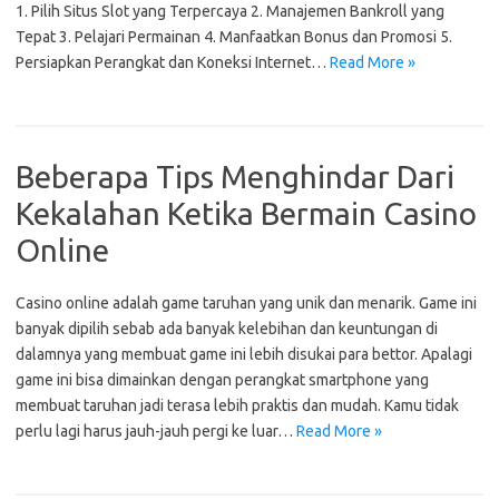
1. Pilih Situs Slot yang Terpercaya 2. Manajemen Bankroll yang
Tepat 3. Pelajari Permainan 4. Manfaatkan Bonus dan Promosi 5.
Persiapkan Perangkat dan Koneksi Internet…
Read More »
Beberapa Tips Menghindar Dari
Kekalahan Ketika Bermain Casino
Online
Casino online adalah game taruhan yang unik dan menarik. Game ini
banyak dipilih sebab ada banyak kelebihan dan keuntungan di
dalamnya yang membuat game ini lebih disukai para bettor. Apalagi
game ini bisa dimainkan dengan perangkat smartphone yang
membuat taruhan jadi terasa lebih praktis dan mudah. Kamu tidak
perlu lagi harus jauh-jauh pergi ke luar…
Read More »