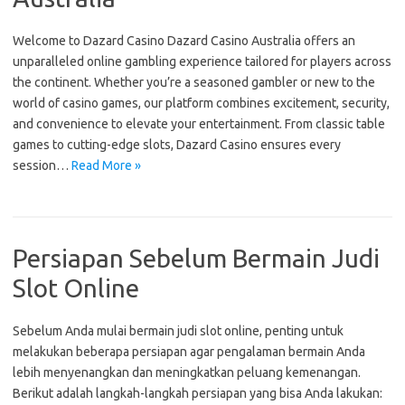
Welcome to Dazard Casino Dazard Casino Australia offers an
unparalleled online gambling experience tailored for players across
the continent. Whether you’re a seasoned gambler or new to the
world of casino games, our platform combines excitement, security,
and convenience to elevate your entertainment. From classic table
games to cutting-edge slots, Dazard Casino ensures every
session…
Read More »
Persiapan Sebelum Bermain Judi
Slot Online
Sebelum Anda mulai bermain judi slot online, penting untuk
melakukan beberapa persiapan agar pengalaman bermain Anda
lebih menyenangkan dan meningkatkan peluang kemenangan.
Berikut adalah langkah-langkah persiapan yang bisa Anda lakukan: