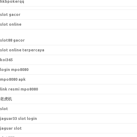
hkbpokerqq
slot gacor
slot online
slot88 gacor
slot online terpercaya
koi365
login mpo8080
mpo8080 apk
link resmi mpo8080
老虎机
slot
jaguar33 slot login
jaguar slot