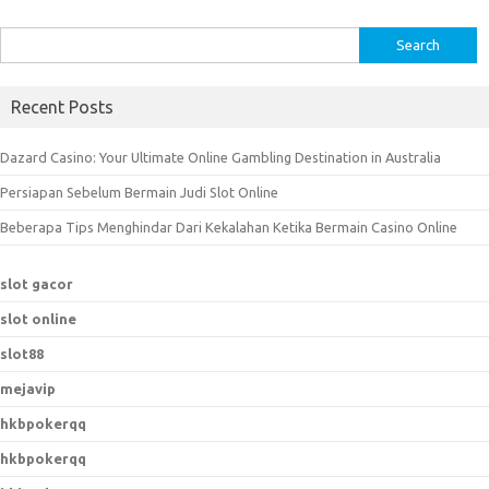
S
e
a
Recent Posts
r
c
Dazard Casino: Your Ultimate Online Gambling Destination in Australia
h
Persiapan Sebelum Bermain Judi Slot Online
f
o
Beberapa Tips Menghindar Dari Kekalahan Ketika Bermain Casino Online
r
:
slot gacor
slot online
slot88
mejavip
hkbpokerqq
hkbpokerqq