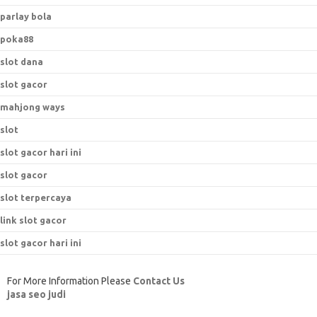
parlay bola
poka88
slot dana
slot gacor
mahjong ways
slot
slot gacor hari ini
slot gacor
slot terpercaya
link slot gacor
slot gacor hari ini
For More Information Please
Contact Us
jasa seo judi