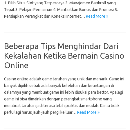
1. Pilih Situs Slot yang Terpercaya 2. Manajemen Bankroll yang
Tepat 3. Pelajari Permainan 4. Manfaatkan Bonus dan Promosi 5.
Persiapkan Perangkat dan Koneksi Internet…
Read More »
Beberapa Tips Menghindar Dari
Kekalahan Ketika Bermain Casino
Online
Casino online adalah game taruhan yang unik dan menarik. Game ini
banyak dipilih sebab ada banyak kelebihan dan keuntungan di
dalamnya yang membuat game ini lebih disukai para bettor. Apalagi
game ini bisa dimainkan dengan perangkat smartphone yang
membuat taruhan jadi terasa lebih praktis dan mudah. Kamu tidak
perlu lagi harus jauh-jauh pergi ke luar…
Read More »