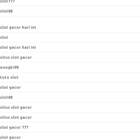
slot777
slot88
slot gacor hari ini
slot
slot gacor hari ini
situs slot gacor
nongki99
toto slot
slot gacor
slot88
situs slot gacor
situs slot gacor
slot gacor 777
slot gacor