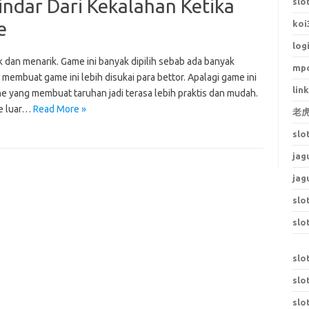
ndar Dari Kekalahan Ketika
slo
e
koi
log
 dan menarik. Game ini banyak dipilih sebab ada banyak
mpo
embuat game ini lebih disukai para bettor. Apalagi game ini
lin
 yang membuat taruhan jadi terasa lebih praktis dan mudah.
ke luar…
Read More »
老
slo
jag
jag
slo
slo
slo
slo
slo