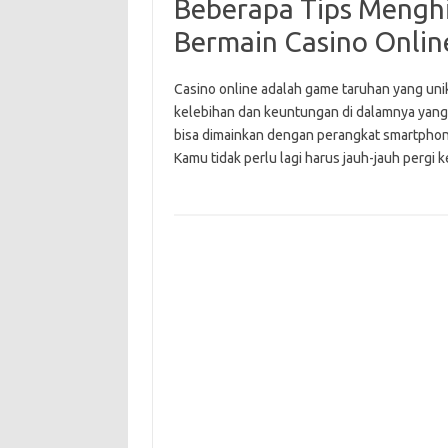
Beberapa Tips Menghi
Bermain Casino Onlin
Casino online adalah game taruhan yang unik
kelebihan dan keuntungan di dalamnya yang m
bisa dimainkan dengan perangkat smartphone
Kamu tidak perlu lagi harus jauh-jauh pergi 