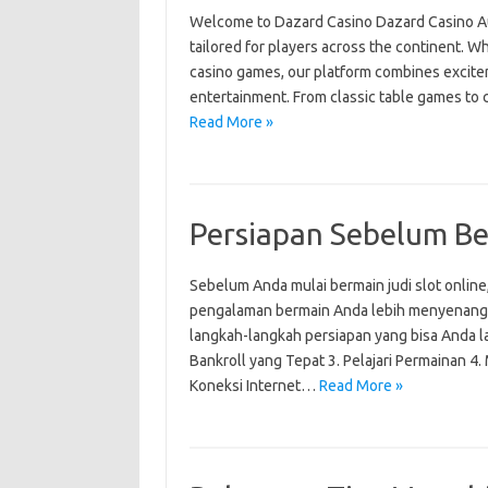
Welcome to Dazard Casino Dazard Casino Aus
tailored for players across the continent. 
casino games, our platform combines excite
entertainment. From classic table games to
Read More »
Persiapan Sebelum Be
Sebelum Anda mulai bermain judi slot onlin
pengalaman bermain Anda lebih menyenangk
langkah-langkah persiapan yang bisa Anda la
Bankroll yang Tepat 3. Pelajari Permainan 4
Koneksi Internet…
Read More »