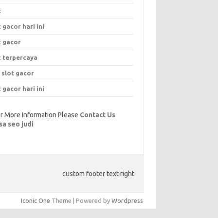
t
t gacor hari ini
t gacor
t terpercaya
k slot gacor
t gacor hari ini
r More Information Please
Contact Us
sa seo judi
custom footer text right
Iconic One
Theme | Powered by
Wordpress