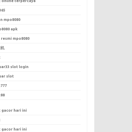
t online terpercaya
365
in mpo8080
8080 apk
k resmi mpo8080
虎机
t
uar33 slot login
uar slot
t777
t88
t gacor hari ini
t
t gacor hari ini