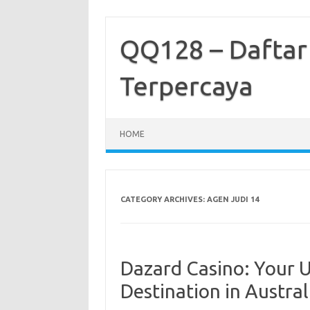
Skip
to
content
QQ128 – Daftar 
Terpercaya
HOME
CATEGORY ARCHIVES:
AGEN JUDI 14
Dazard Casino: Your 
Destination in Austral