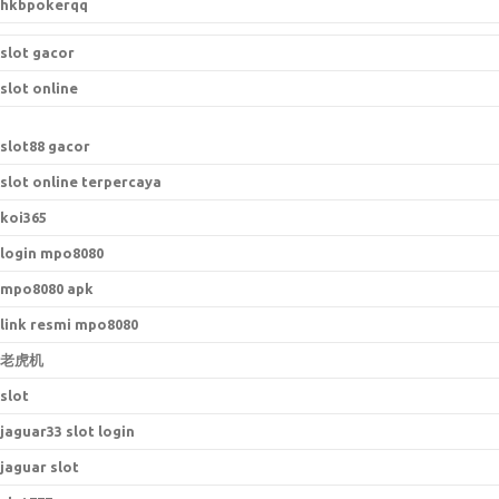
hkbpokerqq
slot gacor
slot online
slot88 gacor
slot online terpercaya
koi365
login mpo8080
mpo8080 apk
link resmi mpo8080
老虎机
slot
jaguar33 slot login
jaguar slot