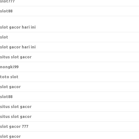
slot777
slot88
slot gacor hari ini
slot
slot gacor hari ini
situs slot gacor
nongki99
toto slot
slot gacor
slot88
situs slot gacor
situs slot gacor
slot gacor 777
slot gacor