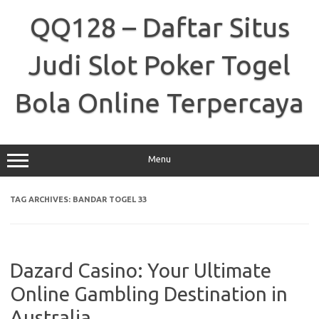
Skip
to
QQ128 – Daftar Situs
content
Judi Slot Poker Togel
Bola Online Terpercaya
Menu
TAG ARCHIVES:
BANDAR TOGEL 33
Dazard Casino: Your Ultimate
Online Gambling Destination in
Australia