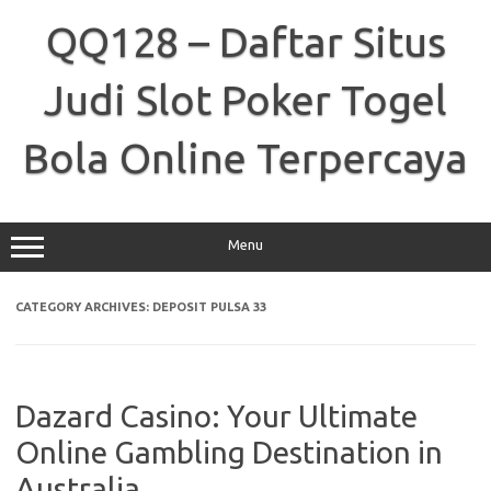
Skip
to
QQ128 – Daftar Situs
content
Judi Slot Poker Togel
Bola Online Terpercaya
Menu
CATEGORY ARCHIVES:
DEPOSIT PULSA 33
Dazard Casino: Your Ultimate
Online Gambling Destination in
Australia