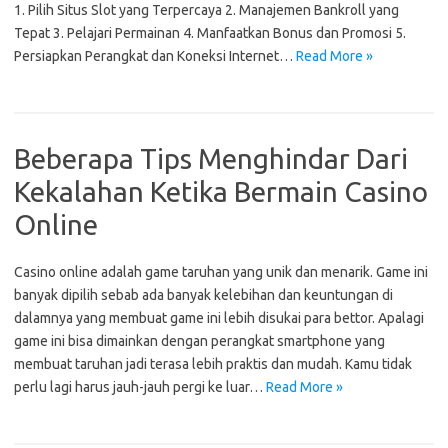
1. Pilih Situs Slot yang Terpercaya 2. Manajemen Bankroll yang
Tepat 3. Pelajari Permainan 4. Manfaatkan Bonus dan Promosi 5.
Persiapkan Perangkat dan Koneksi Internet…
Read More »
Beberapa Tips Menghindar Dari
Kekalahan Ketika Bermain Casino
Online
Casino online adalah game taruhan yang unik dan menarik. Game ini
banyak dipilih sebab ada banyak kelebihan dan keuntungan di
dalamnya yang membuat game ini lebih disukai para bettor. Apalagi
game ini bisa dimainkan dengan perangkat smartphone yang
membuat taruhan jadi terasa lebih praktis dan mudah. Kamu tidak
perlu lagi harus jauh-jauh pergi ke luar…
Read More »