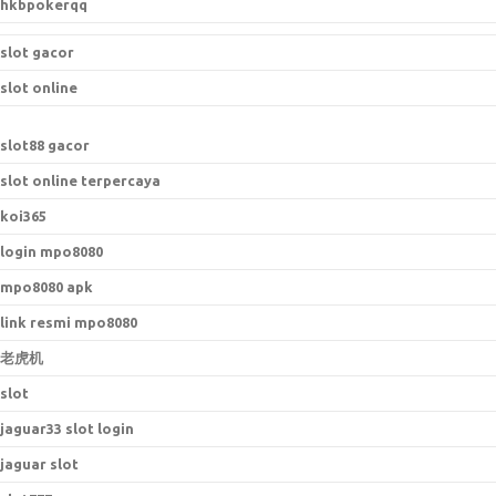
hkbpokerqq
slot gacor
slot online
slot88 gacor
slot online terpercaya
koi365
login mpo8080
mpo8080 apk
link resmi mpo8080
老虎机
slot
jaguar33 slot login
jaguar slot