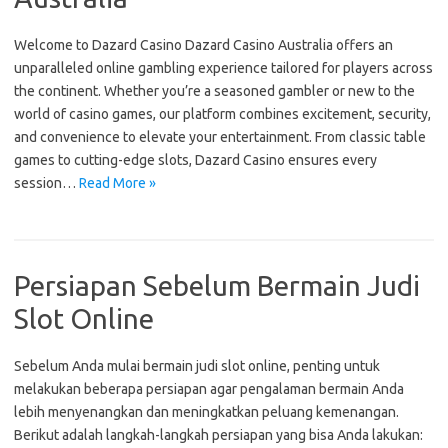
Welcome to Dazard Casino Dazard Casino Australia offers an
unparalleled online gambling experience tailored for players across
the continent. Whether you’re a seasoned gambler or new to the
world of casino games, our platform combines excitement, security,
and convenience to elevate your entertainment. From classic table
games to cutting-edge slots, Dazard Casino ensures every
session…
Read More »
Persiapan Sebelum Bermain Judi
Slot Online
Sebelum Anda mulai bermain judi slot online, penting untuk
melakukan beberapa persiapan agar pengalaman bermain Anda
lebih menyenangkan dan meningkatkan peluang kemenangan.
Berikut adalah langkah-langkah persiapan yang bisa Anda lakukan: