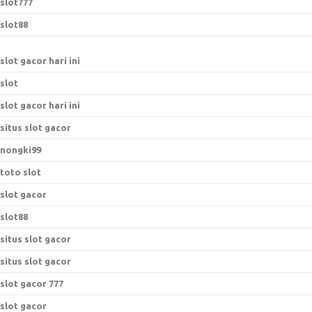
slot777
slot88
slot gacor hari ini
slot
slot gacor hari ini
situs slot gacor
nongki99
toto slot
slot gacor
slot88
situs slot gacor
situs slot gacor
slot gacor 777
slot gacor