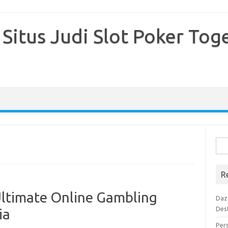
Situs Judi Slot Poker Tog
Sea
for:
R
Ultimate Online Gambling
Daz
Dest
ia
Per