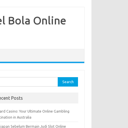
el Bola Online
rch
ecent Posts
ard Casino: Your Ultimate Online Gambling
ination in Australia
siapan Sebelum Bermain Judi Slot Online