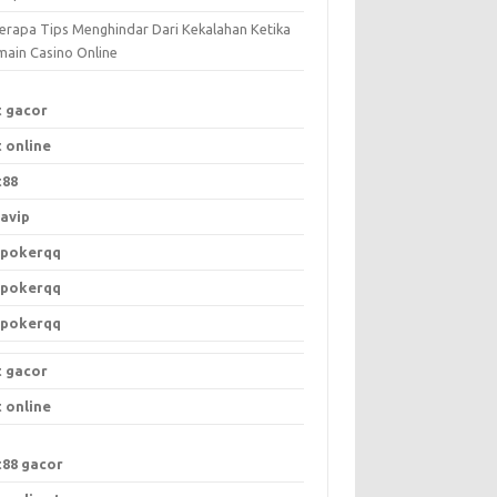
erapa Tips Menghindar Dari Kekalahan Ketika
main Casino Online
t gacor
t online
t88
avip
bpokerqq
bpokerqq
bpokerqq
t gacor
t online
t88 gacor