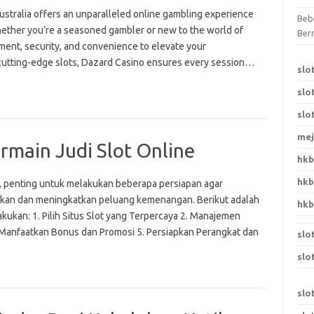
tralia offers an unparalleled online gambling experience
Beb
Whether you’re a seasoned gambler or new to the world of
Ber
ment, security, and convenience to elevate your
 cutting-edge slots, Dazard Casino ensures every session…
slo
slo
slo
mej
rmain Judi Slot Online
hk
hk
e, penting untuk melakukan beberapa persiapan agar
an dan meningkatkan peluang kemenangan. Berikut adalah
hk
kukan: 1. Pilih Situs Slot yang Terpercaya 2. Manajemen
. Manfaatkan Bonus dan Promosi 5. Persiapkan Perangkat dan
slo
slo
slo