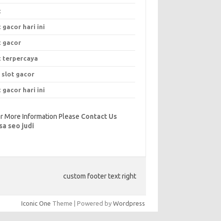
t
t gacor hari ini
t gacor
t terpercaya
k slot gacor
t gacor hari ini
r More Information Please
Contact Us
sa seo judi
custom footer text right
Iconic One
Theme | Powered by
Wordpress