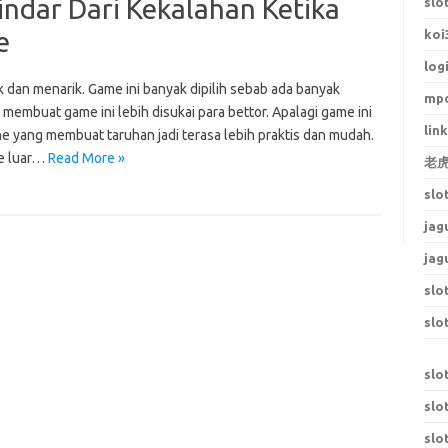
ndar Dari Kekalahan Ketika
slo
e
koi
log
 dan menarik. Game ini banyak dipilih sebab ada banyak
mpo
embuat game ini lebih disukai para bettor. Apalagi game ini
lin
 yang membuat taruhan jadi terasa lebih praktis dan mudah.
ke luar…
Read More »
老
slo
jag
jag
slo
slo
slo
slo
slo