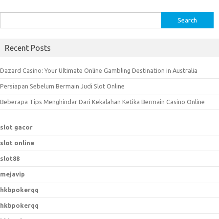
S
e
a
Recent Posts
r
c
Dazard Casino: Your Ultimate Online Gambling Destination in Australia
h
Persiapan Sebelum Bermain Judi Slot Online
f
o
Beberapa Tips Menghindar Dari Kekalahan Ketika Bermain Casino Online
r
:
slot gacor
slot online
slot88
mejavip
hkbpokerqq
hkbpokerqq