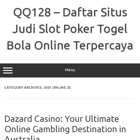
Skip
to
QQ128 – Daftar Situs
content
Judi Slot Poker Togel
Bola Online Terpercaya
Menu
CATEGORY ARCHIVES:
JUDI ONLINE 25
Dazard Casino: Your Ultimate
Online Gambling Destination in
Australia