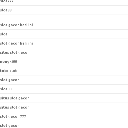
slot777
slot88
slot gacor hari ini
slot
slot gacor hari ini
situs slot gacor
nongki99
toto slot
slot gacor
slot88
situs slot gacor
situs slot gacor
slot gacor 777
slot gacor