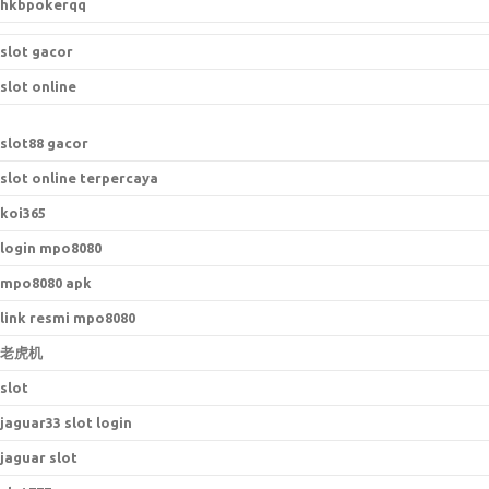
hkbpokerqq
slot gacor
slot online
slot88 gacor
slot online terpercaya
koi365
login mpo8080
mpo8080 apk
link resmi mpo8080
老虎机
slot
jaguar33 slot login
jaguar slot