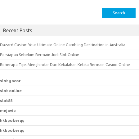
S
e
a
Recent Posts
r
c
Dazard Casino: Your Ultimate Online Gambling Destination in Australia
h
Persiapan Sebelum Bermain Judi Slot Online
f
o
Beberapa Tips Menghindar Dari Kekalahan Ketika Bermain Casino Online
r
:
slot gacor
slot online
slot88
mejavip
hkbpokerqq
hkbpokerqq