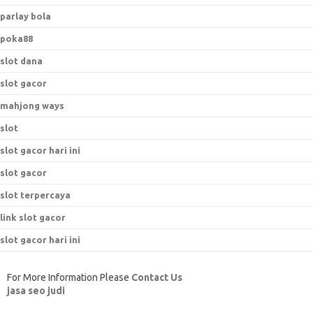
parlay bola
poka88
slot dana
slot gacor
mahjong ways
slot
slot gacor hari ini
slot gacor
slot terpercaya
link slot gacor
slot gacor hari ini
For More Information Please
Contact Us
jasa seo judi