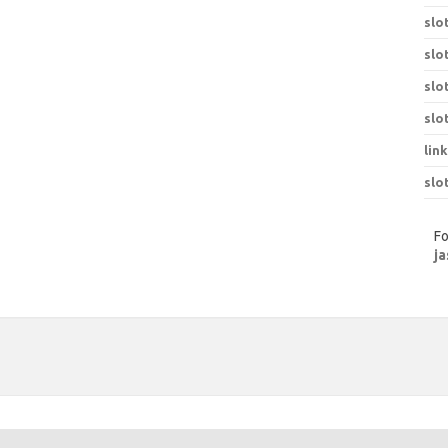
slo
slo
slo
slo
lin
slo
Fo
ja