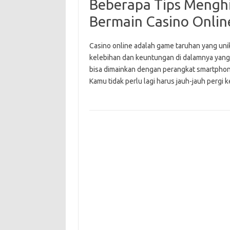
Beberapa Tips Menghi
Bermain Casino Onlin
Casino online adalah game taruhan yang unik
kelebihan dan keuntungan di dalamnya yang m
bisa dimainkan dengan perangkat smartphone
Kamu tidak perlu lagi harus jauh-jauh pergi 