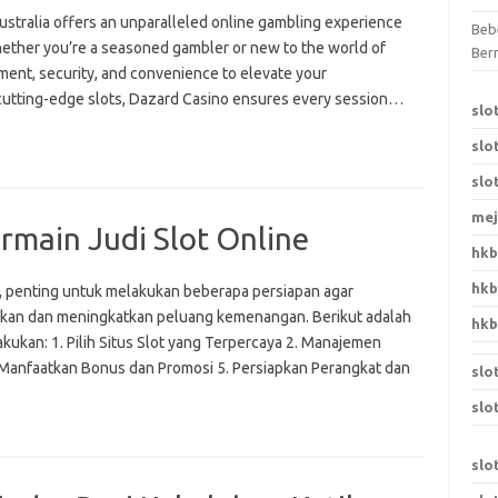
tralia offers an unparalleled online gambling experience
Beb
Whether you’re a seasoned gambler or new to the world of
Ber
ment, security, and convenience to elevate your
 cutting-edge slots, Dazard Casino ensures every session…
slo
slo
slo
mej
rmain Judi Slot Online
hk
hk
e, penting untuk melakukan beberapa persiapan agar
an dan meningkatkan peluang kemenangan. Berikut adalah
hk
kukan: 1. Pilih Situs Slot yang Terpercaya 2. Manajemen
. Manfaatkan Bonus dan Promosi 5. Persiapkan Perangkat dan
slo
slo
slo