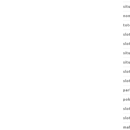
sit
non
tot
slo
slo
sit
sit
slo
slo
par
pok
slo
slo
mah