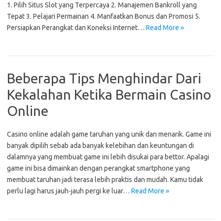
1. Pilih Situs Slot yang Terpercaya 2. Manajemen Bankroll yang
Tepat 3. Pelajari Permainan 4. Manfaatkan Bonus dan Promosi 5.
Persiapkan Perangkat dan Koneksi Internet…
Read More »
Beberapa Tips Menghindar Dari
Kekalahan Ketika Bermain Casino
Online
Casino online adalah game taruhan yang unik dan menarik. Game ini
banyak dipilih sebab ada banyak kelebihan dan keuntungan di
dalamnya yang membuat game ini lebih disukai para bettor. Apalagi
game ini bisa dimainkan dengan perangkat smartphone yang
membuat taruhan jadi terasa lebih praktis dan mudah. Kamu tidak
perlu lagi harus jauh-jauh pergi ke luar…
Read More »