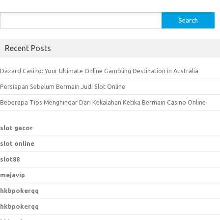
S
e
a
Recent Posts
r
c
Dazard Casino: Your Ultimate Online Gambling Destination in Australia
h
Persiapan Sebelum Bermain Judi Slot Online
f
o
Beberapa Tips Menghindar Dari Kekalahan Ketika Bermain Casino Online
r
:
slot gacor
slot online
slot88
mejavip
hkbpokerqq
hkbpokerqq