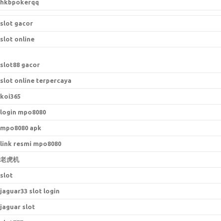
hkbpokerqq
slot gacor
slot online
slot88 gacor
slot online terpercaya
koi365
login mpo8080
mpo8080 apk
link resmi mpo8080
老虎机
slot
jaguar33 slot login
jaguar slot