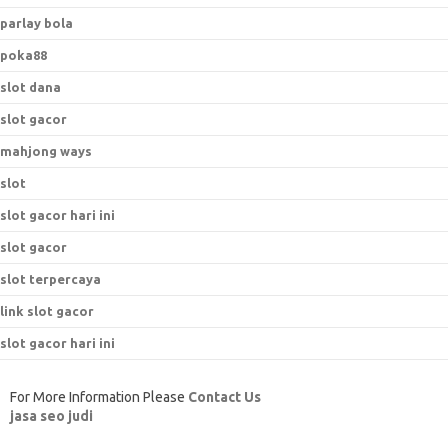
parlay bola
poka88
slot dana
slot gacor
mahjong ways
slot
slot gacor hari ini
slot gacor
slot terpercaya
link slot gacor
slot gacor hari ini
For More Information Please
Contact Us
jasa seo judi