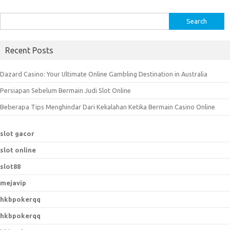
S
e
a
Recent Posts
r
c
Dazard Casino: Your Ultimate Online Gambling Destination in Australia
h
Persiapan Sebelum Bermain Judi Slot Online
f
o
Beberapa Tips Menghindar Dari Kekalahan Ketika Bermain Casino Online
r
:
slot gacor
slot online
slot88
mejavip
hkbpokerqq
hkbpokerqq