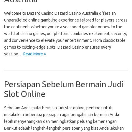
Welcome to Dazard Casino Dazard Casino Australia offers an
unparalleled online gambling experience tailored for players across
the continent. Whether you’re a seasoned gambler or new to the
world of casino games, our platform combines excitement, security,
and convenience to elevate your entertainment. From classic table
games to cutting-edge slots, Dazard Casino ensures every
session…
Read More »
Persiapan Sebelum Bermain Judi
Slot Online
Sebelum Anda mulai bermain judi slot online, penting untuk
melakukan beberapa persiapan agar pengalaman bermain Anda
lebih menyenangkan dan meningkatkan peluang kemenangan.
Berikut adalah langkah-langkah persiapan yang bisa Anda lakukan: