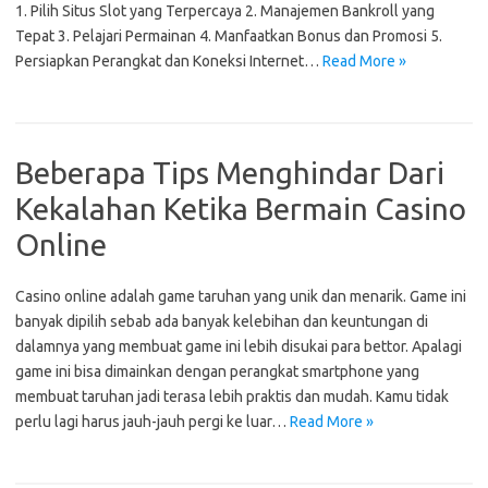
1. Pilih Situs Slot yang Terpercaya 2. Manajemen Bankroll yang
Tepat 3. Pelajari Permainan 4. Manfaatkan Bonus dan Promosi 5.
Persiapkan Perangkat dan Koneksi Internet…
Read More »
Beberapa Tips Menghindar Dari
Kekalahan Ketika Bermain Casino
Online
Casino online adalah game taruhan yang unik dan menarik. Game ini
banyak dipilih sebab ada banyak kelebihan dan keuntungan di
dalamnya yang membuat game ini lebih disukai para bettor. Apalagi
game ini bisa dimainkan dengan perangkat smartphone yang
membuat taruhan jadi terasa lebih praktis dan mudah. Kamu tidak
perlu lagi harus jauh-jauh pergi ke luar…
Read More »