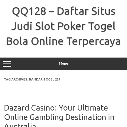
Skip
to
QQ128 – Daftar Situs
content
Judi Slot Poker Togel
Bola Online Terpercaya
Menu
TAG ARCHIVES:
BANDAR TOGEL 237
Dazard Casino: Your Ultimate
Online Gambling Destination in
Australia