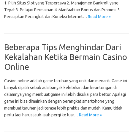
1. Pilih Situs Slot yang Terpercaya 2. Manajemen Bankroll yang
Tepat 3. Pelajari Permainan 4. Manfaatkan Bonus dan Promosi 5.
Persiapkan Perangkat dan Koneksi Internet…
Read More »
Beberapa Tips Menghindar Dari
Kekalahan Ketika Bermain Casino
Online
Casino online adalah game taruhan yang unik dan menarik. Game ini
banyak dipilih sebab ada banyak kelebihan dan keuntungan di
dalamnya yang membuat game ini lebih disukai para bettor. Apalagi
game ini bisa dimainkan dengan perangkat smartphone yang
membuat taruhan jadi terasa lebih praktis dan mudah. Kamu tidak
perlu lagi harus jauh-jauh pergi ke luar…
Read More »