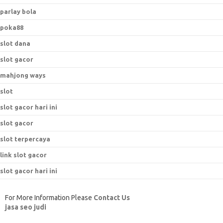
parlay bola
poka88
slot dana
slot gacor
mahjong ways
slot
slot gacor hari ini
slot gacor
slot terpercaya
link slot gacor
slot gacor hari ini
For More Information Please
Contact Us
jasa seo judi