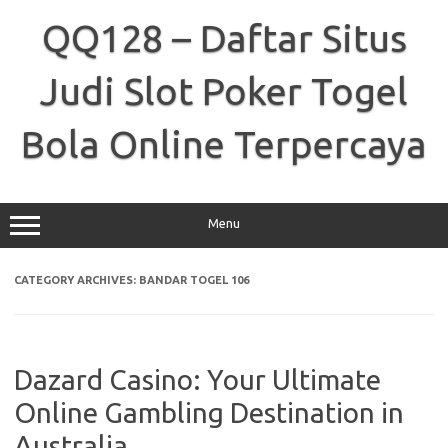
Skip
to
QQ128 – Daftar Situs
content
Judi Slot Poker Togel
Bola Online Terpercaya
Menu
CATEGORY ARCHIVES:
BANDAR TOGEL 106
Dazard Casino: Your Ultimate
Online Gambling Destination in
Australia