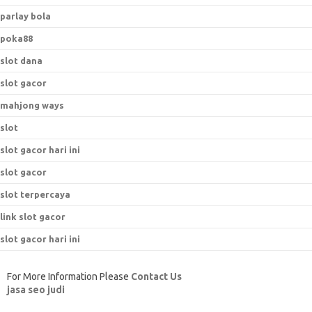
parlay bola
poka88
slot dana
slot gacor
mahjong ways
slot
slot gacor hari ini
slot gacor
slot terpercaya
link slot gacor
slot gacor hari ini
For More Information Please
Contact Us
jasa seo judi