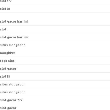
slot777
slot88
slot gacor hari ini
slot
slot gacor hari ini
situs slot gacor
nongki99
toto slot
slot gacor
slot88
situs slot gacor
situs slot gacor
slot gacor 777
slot gacor