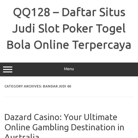
Skip
to
QQ128 – Daftar Situs
content
Judi Slot Poker Togel
Bola Online Terpercaya
Menu
CATEGORY ARCHIVES:
BANDAR JUDI 60
Dazard Casino: Your Ultimate
Online Gambling Destination in
Australia