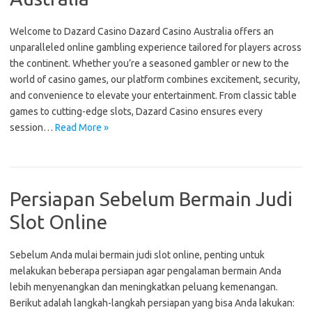
Welcome to Dazard Casino Dazard Casino Australia offers an
unparalleled online gambling experience tailored for players across
the continent. Whether you’re a seasoned gambler or new to the
world of casino games, our platform combines excitement, security,
and convenience to elevate your entertainment. From classic table
games to cutting-edge slots, Dazard Casino ensures every
session…
Read More »
Persiapan Sebelum Bermain Judi
Slot Online
Sebelum Anda mulai bermain judi slot online, penting untuk
melakukan beberapa persiapan agar pengalaman bermain Anda
lebih menyenangkan dan meningkatkan peluang kemenangan.
Berikut adalah langkah-langkah persiapan yang bisa Anda lakukan: