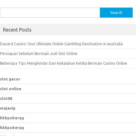
S
e
a
Recent Posts
r
c
Dazard Casino: Your Ultimate Online Gambling Destination in Australia
h
Persiapan Sebelum Bermain Judi Slot Online
f
o
Beberapa Tips Menghindar Dari Kekalahan Ketika Bermain Casino Online
r
:
slot gacor
slot online
slot88
mejavip
hkbpokerqq
hkbpokerqq