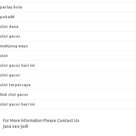
parlay bola
poka88
slot dana
slot gacor
mahjong ways
slot
slot gacor hari ini
slot gacor
slot terpercaya
link slot gacor
slot gacor hari ini
For More Information Please
Contact Us
jasa seo judi