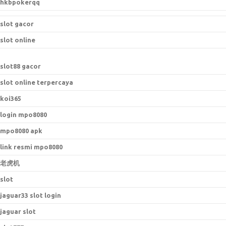
hkbpokerqq
slot gacor
slot online
slot88 gacor
slot online terpercaya
koi365
login mpo8080
mpo8080 apk
link resmi mpo8080
老虎机
slot
jaguar33 slot login
jaguar slot