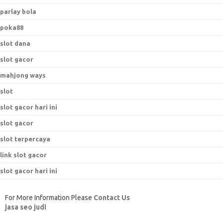
parlay bola
poka88
slot dana
slot gacor
mahjong ways
slot
slot gacor hari ini
slot gacor
slot terpercaya
link slot gacor
slot gacor hari ini
For More Information Please
Contact Us
jasa seo judi