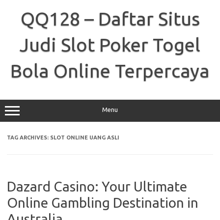
Skip
to
QQ128 – Daftar Situs
content
Judi Slot Poker Togel
Bola Online Terpercaya
Menu
TAG ARCHIVES:
SLOT ONLINE UANG ASLI
Dazard Casino: Your Ultimate
Online Gambling Destination in
Australia