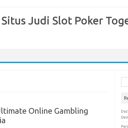
Situs Judi Slot Poker Tog
Sea
for:
R
Ultimate Online Gambling
Daz
Dest
ia
Per