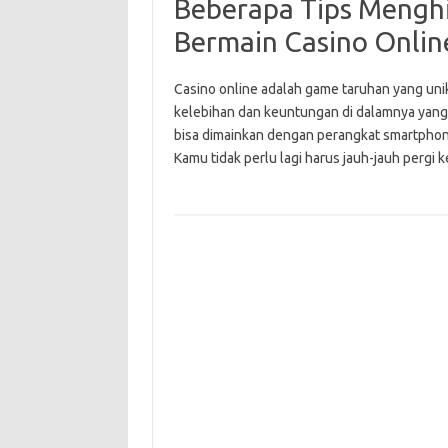
Beberapa Tips Menghi
Bermain Casino Onlin
Casino online adalah game taruhan yang unik
kelebihan dan keuntungan di dalamnya yang m
bisa dimainkan dengan perangkat smartphone
Kamu tidak perlu lagi harus jauh-jauh pergi 