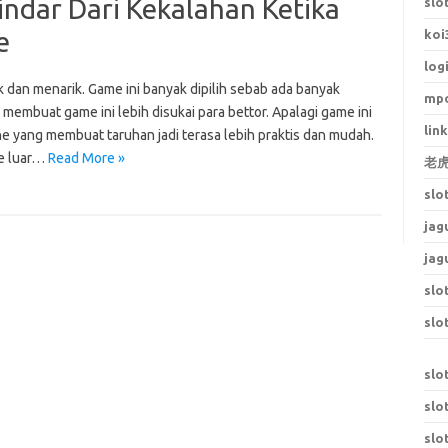
ndar Dari Kekalahan Ketika
slo
e
koi
log
 dan menarik. Game ini banyak dipilih sebab ada banyak
mpo
embuat game ini lebih disukai para bettor. Apalagi game ini
lin
 yang membuat taruhan jadi terasa lebih praktis dan mudah.
ke luar…
Read More »
老
slo
jag
jag
slo
slo
slo
slo
slo