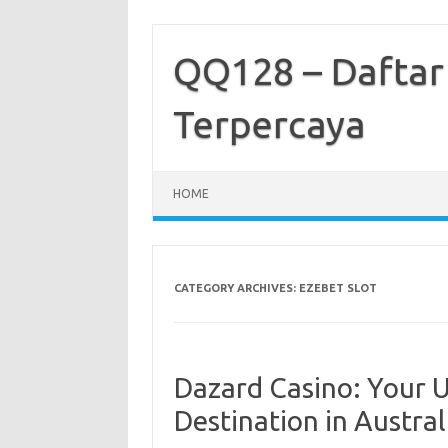
Skip
to
content
QQ128 – Daftar 
Terpercaya
HOME
CATEGORY ARCHIVES:
EZEBET SLOT
Dazard Casino: Your 
Destination in Austral