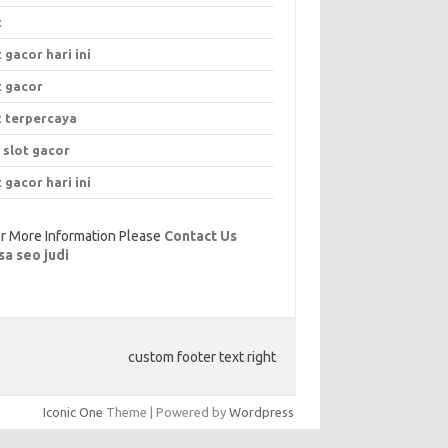
t
t gacor hari ini
t gacor
t terpercaya
k slot gacor
t gacor hari ini
r More Information Please
Contact Us
sa seo judi
custom footer text right
Iconic One
Theme | Powered by
Wordpress