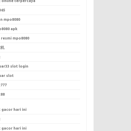
t online terpercaya
365
in mpo8080
8080 apk
k resmi mpo8080
虎机
t
uar33 slot login
uar slot
t777
t88
t gacor hari ini
t
t gacor hari ini