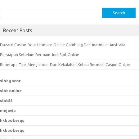
S
e
a
Recent Posts
r
c
Dazard Casino: Your Ultimate Online Gambling Destination in Australia
h
Persiapan Sebelum Bermain Judi Slot Online
f
o
Beberapa Tips Menghindar Dari Kekalahan Ketika Bermain Casino Online
r
:
slot gacor
slot online
slot88
mejavip
hkbpokerqq
hkbpokerqq