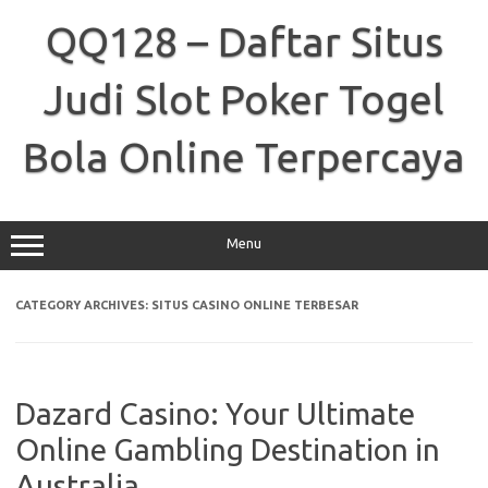
Skip
to
QQ128 – Daftar Situs
content
Judi Slot Poker Togel
Bola Online Terpercaya
Menu
CATEGORY ARCHIVES:
SITUS CASINO ONLINE TERBESAR
Dazard Casino: Your Ultimate
Online Gambling Destination in
Australia