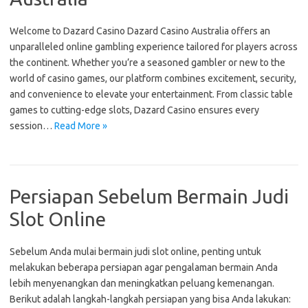
Welcome to Dazard Casino Dazard Casino Australia offers an
unparalleled online gambling experience tailored for players across
the continent. Whether you’re a seasoned gambler or new to the
world of casino games, our platform combines excitement, security,
and convenience to elevate your entertainment. From classic table
games to cutting-edge slots, Dazard Casino ensures every
session…
Read More »
Persiapan Sebelum Bermain Judi
Slot Online
Sebelum Anda mulai bermain judi slot online, penting untuk
melakukan beberapa persiapan agar pengalaman bermain Anda
lebih menyenangkan dan meningkatkan peluang kemenangan.
Berikut adalah langkah-langkah persiapan yang bisa Anda lakukan: