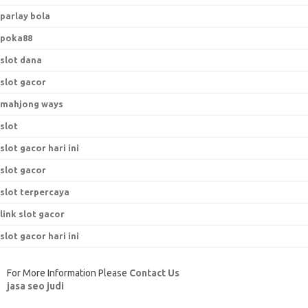
parlay bola
poka88
slot dana
slot gacor
mahjong ways
slot
slot gacor hari ini
slot gacor
slot terpercaya
link slot gacor
slot gacor hari ini
For More Information Please
Contact Us
jasa seo judi