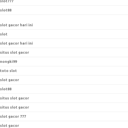
slot777
slot88
slot gacor hari ini
slot
slot gacor hari ini
situs slot gacor
nongki99
toto slot
slot gacor
slot88
situs slot gacor
situs slot gacor
slot gacor 777
slot gacor