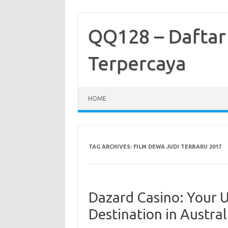
Skip
to
content
QQ128 – Daftar 
Terpercaya
HOME
TAG ARCHIVES:
FILM DEWA JUDI TERBARU 2017
Dazard Casino: Your 
Destination in Austral