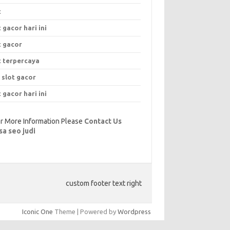
t
t gacor hari ini
t gacor
t terpercaya
k slot gacor
t gacor hari ini
r More Information Please
Contact Us
sa seo judi
custom footer text right
Iconic One
Theme | Powered by
Wordpress