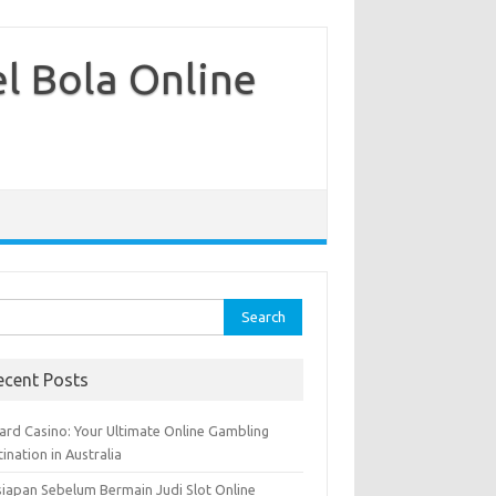
el Bola Online
rch
ecent Posts
ard Casino: Your Ultimate Online Gambling
ination in Australia
siapan Sebelum Bermain Judi Slot Online