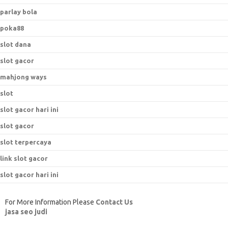
parlay bola
poka88
slot dana
slot gacor
mahjong ways
slot
slot gacor hari ini
slot gacor
slot terpercaya
link slot gacor
slot gacor hari ini
For More Information Please
Contact Us
jasa seo judi