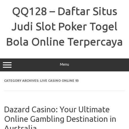
Skip
to
QQ128 – Daftar Situs
content
Judi Slot Poker Togel
Bola Online Terpercaya
Menu
CATEGORY ARCHIVES:
LIVE CASINO ONLINE 93
Dazard Casino: Your Ultimate
Online Gambling Destination in
Australia