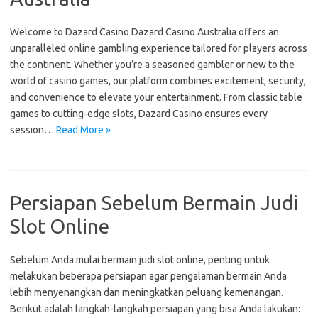
Welcome to Dazard Casino Dazard Casino Australia offers an
unparalleled online gambling experience tailored for players across
the continent. Whether you’re a seasoned gambler or new to the
world of casino games, our platform combines excitement, security,
and convenience to elevate your entertainment. From classic table
games to cutting-edge slots, Dazard Casino ensures every
session…
Read More »
Persiapan Sebelum Bermain Judi
Slot Online
Sebelum Anda mulai bermain judi slot online, penting untuk
melakukan beberapa persiapan agar pengalaman bermain Anda
lebih menyenangkan dan meningkatkan peluang kemenangan.
Berikut adalah langkah-langkah persiapan yang bisa Anda lakukan: