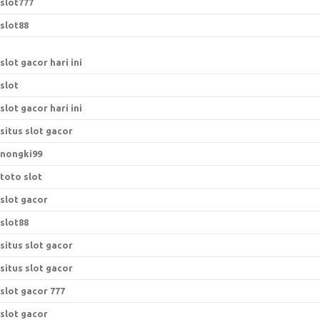
slot777
slot88
slot gacor hari ini
slot
slot gacor hari ini
situs slot gacor
nongki99
toto slot
slot gacor
slot88
situs slot gacor
situs slot gacor
slot gacor 777
slot gacor