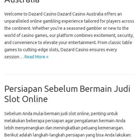
Welcome to Dazard Casino Dazard Casino Australia offers an
unparalleled online gambling experience tailored for players across
the continent. Whether you’re a seasoned gambler or new to the
world of casino games, our platform combines excitement, security,
and convenience to elevate your entertainment. From classic table
games to cutting-edge slots, Dazard Casino ensures every
session…
Read More »
Persiapan Sebelum Bermain Judi
Slot Online
Sebelum Anda mulai bermain judi slot online, penting untuk
melakukan beberapa persiapan agar pengalaman bermain Anda
lebih menyenangkan dan meningkatkan peluang kemenangan.
Berikut adalah langkah-langkah persiapan yang bisa Anda lakukan: