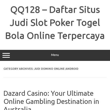
Skip
to
QQ128 – Daftar Situs
content
Judi Slot Poker Togel
Bola Online Terpercaya
Menu
CATEGORY ARCHIVES:
JUDI DOMINO ONLINE ANDROID
Dazard Casino: Your Ultimate
Online Gambling Destination in
Australia