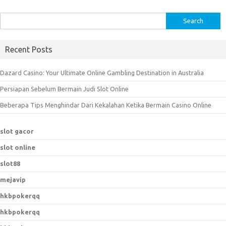
S
e
a
Recent Posts
r
c
Dazard Casino: Your Ultimate Online Gambling Destination in Australia
h
Persiapan Sebelum Bermain Judi Slot Online
f
o
Beberapa Tips Menghindar Dari Kekalahan Ketika Bermain Casino Online
r
:
slot gacor
slot online
slot88
mejavip
hkbpokerqq
hkbpokerqq