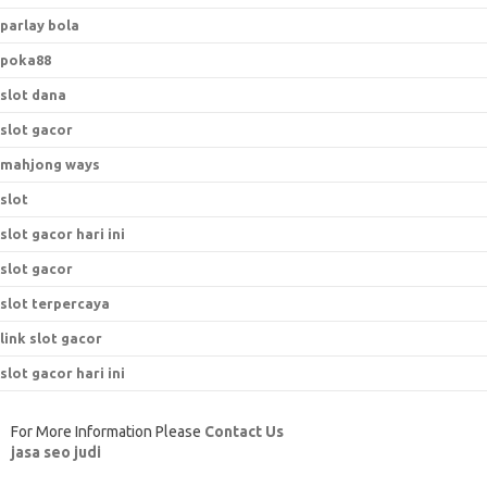
parlay bola
poka88
slot dana
slot gacor
mahjong ways
slot
slot gacor hari ini
slot gacor
slot terpercaya
link slot gacor
slot gacor hari ini
For More Information Please
Contact Us
jasa seo judi