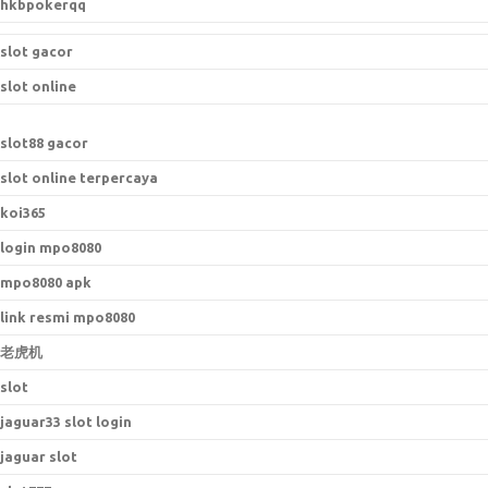
hkbpokerqq
slot gacor
slot online
slot88 gacor
slot online terpercaya
koi365
login mpo8080
mpo8080 apk
link resmi mpo8080
老虎机
slot
jaguar33 slot login
jaguar slot