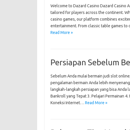
Welcome to Dazard Casino Dazard Casino Aus
tailored for players across the continent. 
casino games, our platform combines excite
entertainment. From classic table games to
Read More »
Persiapan Sebelum Be
Sebelum Anda mulai bermain judi slot onlin
pengalaman bermain Anda lebih menyenangk
langkah-langkah persiapan yang bisa Anda la
Bankroll yang Tepat 3. Pelajari Permainan 4
Koneksi Internet…
Read More »