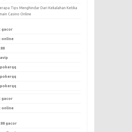
erapa Tips Menghindar Dari Kekalahan Ketika
main Casino Online
t gacor
t online
t88
avip
bpokerqq
bpokerqq
bpokerqq
t gacor
t online
t88 gacor