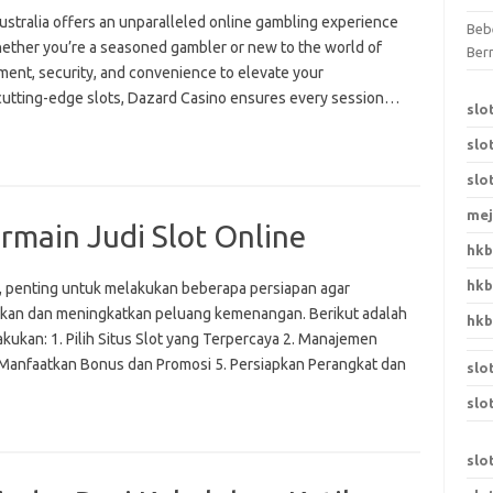
tralia offers an unparalleled online gambling experience
Beb
Whether you’re a seasoned gambler or new to the world of
Ber
ment, security, and convenience to elevate your
 cutting-edge slots, Dazard Casino ensures every session…
slo
slo
slo
mej
rmain Judi Slot Online
hk
hk
e, penting untuk melakukan beberapa persiapan agar
an dan meningkatkan peluang kemenangan. Berikut adalah
hk
kukan: 1. Pilih Situs Slot yang Terpercaya 2. Manajemen
. Manfaatkan Bonus dan Promosi 5. Persiapkan Perangkat dan
slo
slo
slo