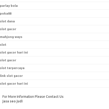
parlay bola
poka88
slot dana
slot gacor
mahjong ways
slot
slot gacor hari ini
slot gacor
slot terpercaya
link slot gacor
slot gacor hari ini
For More Information Please
Contact Us
jasa seo judi