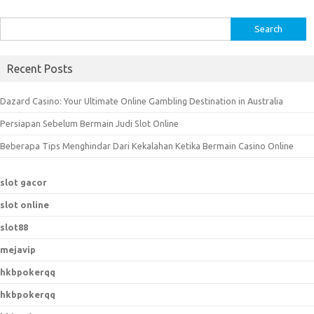
S
e
a
Recent Posts
r
c
Dazard Casino: Your Ultimate Online Gambling Destination in Australia
h
Persiapan Sebelum Bermain Judi Slot Online
f
o
Beberapa Tips Menghindar Dari Kekalahan Ketika Bermain Casino Online
r
:
slot gacor
slot online
slot88
mejavip
hkbpokerqq
hkbpokerqq