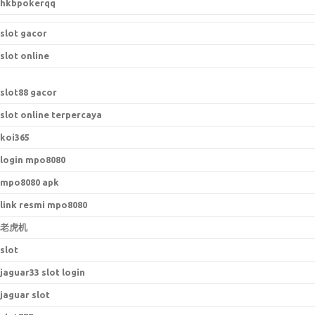
hkbpokerqq
slot gacor
slot online
slot88 gacor
slot online terpercaya
koi365
login mpo8080
mpo8080 apk
link resmi mpo8080
老虎机
slot
jaguar33 slot login
jaguar slot