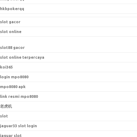
hkbpokerqq
slot gacor
slot online
slot88 gacor
slot online terpercaya
koi365
login mpo8080
mpo8080 apk
link resmi mpo8080
老虎机
slot
jaguar33 slot login
jaguar slot