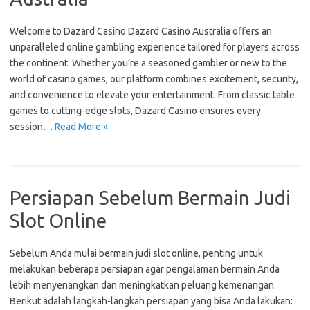
Welcome to Dazard Casino Dazard Casino Australia offers an
unparalleled online gambling experience tailored for players across
the continent. Whether you’re a seasoned gambler or new to the
world of casino games, our platform combines excitement, security,
and convenience to elevate your entertainment. From classic table
games to cutting-edge slots, Dazard Casino ensures every
session…
Read More »
Persiapan Sebelum Bermain Judi
Slot Online
Sebelum Anda mulai bermain judi slot online, penting untuk
melakukan beberapa persiapan agar pengalaman bermain Anda
lebih menyenangkan dan meningkatkan peluang kemenangan.
Berikut adalah langkah-langkah persiapan yang bisa Anda lakukan: