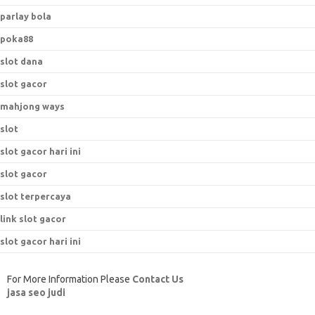
parlay bola
poka88
slot dana
slot gacor
mahjong ways
slot
slot gacor hari ini
slot gacor
slot terpercaya
link slot gacor
slot gacor hari ini
For More Information Please
Contact Us
jasa seo judi