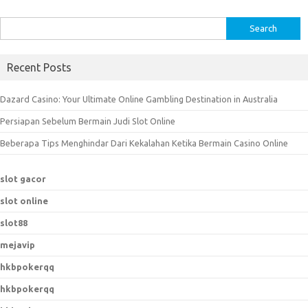
S
e
a
Recent Posts
r
c
Dazard Casino: Your Ultimate Online Gambling Destination in Australia
h
Persiapan Sebelum Bermain Judi Slot Online
f
o
Beberapa Tips Menghindar Dari Kekalahan Ketika Bermain Casino Online
r
:
slot gacor
slot online
slot88
mejavip
hkbpokerqq
hkbpokerqq