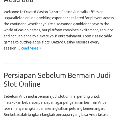
Welcome to Dazard Casino Dazard Casino Australia offers an
unparalleled online gambling experience tailored for players across
the continent. Whether you’re a seasoned gambler or new to the
world of casino games, our platform combines excitement, security,
and convenience to elevate your entertainment. From classic table
games to cutting-edge slots, Dazard Casino ensures every
session…
Read More »
Persiapan Sebelum Bermain Judi
Slot Online
Sebelum Anda mulai bermain judi slot online, penting untuk
melakukan beberapa persiapan agar pengalaman bermain Anda
lebih menyenangkan dan meningkatkan peluang kemenangan.
Berikut adalah langkah-langkah persiapan yang bisa Anda lakukan: