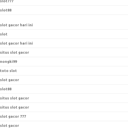
slot777
slot88
slot gacor hari ini
slot
slot gacor hari ini
situs slot gacor
nongki99
toto slot
slot gacor
slot88
situs slot gacor
situs slot gacor
slot gacor 777
slot gacor