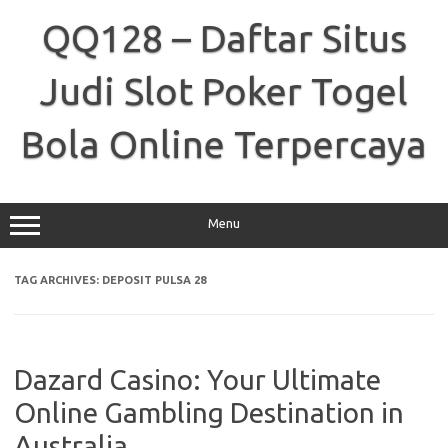
Skip
to
QQ128 – Daftar Situs
content
Judi Slot Poker Togel
Bola Online Terpercaya
Menu
TAG ARCHIVES:
DEPOSIT PULSA 28
Dazard Casino: Your Ultimate
Online Gambling Destination in
Australia