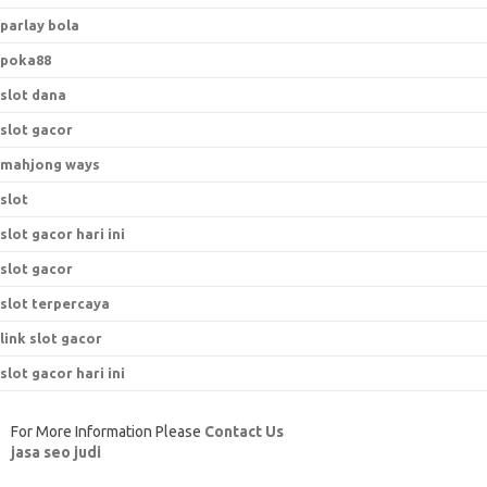
parlay bola
poka88
slot dana
slot gacor
mahjong ways
slot
slot gacor hari ini
slot gacor
slot terpercaya
link slot gacor
slot gacor hari ini
For More Information Please
Contact Us
jasa seo judi