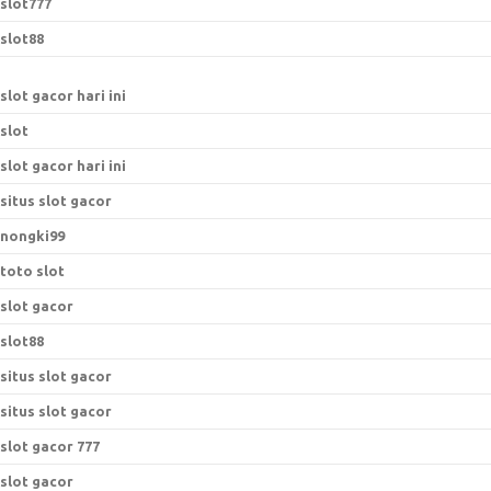
slot777
slot88
slot gacor hari ini
slot
slot gacor hari ini
situs slot gacor
nongki99
toto slot
slot gacor
slot88
situs slot gacor
situs slot gacor
slot gacor 777
slot gacor