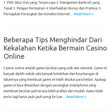
1. Pilih Situs Slot yang Terpercaya 2. Manajemen Bankroll yang
Tepat 3. Pelajari Permainan 4. Manfaatkan Bonus dan Promosi 5.
Persiapkan Perangkat dan Koneksi Internet…
Read More »
Beberapa Tips Menghindar Dari
Kekalahan Ketika Bermain Casino
Online
Casino online adalah game taruhan yang unik dan menarik. Game ini
banyak dipilih sebab ada banyak kelebihan dan keuntungan di
dalamnya yang membuat game ini lebih disukai para bettor. Apalagi
game ini bisa dimainkan dengan perangkat smartphone yang
membuat taruhan jadi terasa lebih praktis dan mudah. Kamu tidak
perlu lagi harus jauh-jauh pergi ke luar…
Read More »