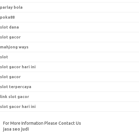
parlay bola
poka88
slot dana
slot gacor
mahjong ways
slot
slot gacor hari ini
slot gacor
slot terpercaya
link slot gacor
slot gacor hari ini
For More Information Please
Contact Us
jasa seo judi