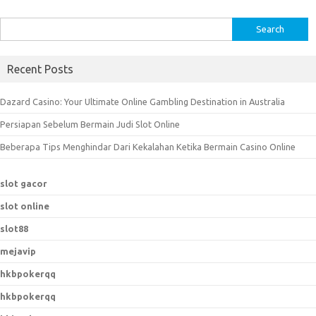
S
e
a
Recent Posts
r
c
Dazard Casino: Your Ultimate Online Gambling Destination in Australia
h
Persiapan Sebelum Bermain Judi Slot Online
f
o
Beberapa Tips Menghindar Dari Kekalahan Ketika Bermain Casino Online
r
:
slot gacor
slot online
slot88
mejavip
hkbpokerqq
hkbpokerqq