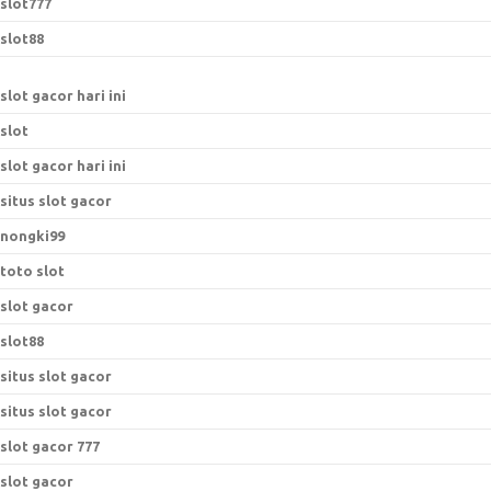
slot777
slot88
slot gacor hari ini
slot
slot gacor hari ini
situs slot gacor
nongki99
toto slot
slot gacor
slot88
situs slot gacor
situs slot gacor
slot gacor 777
slot gacor