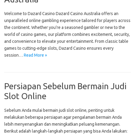
Welcome to Dazard Casino Dazard Casino Australia offers an
unparalleled online gambling experience tailored for players across
the continent. Whether you’re a seasoned gambler or new to the
world of casino games, our platform combines excitement, security,
and convenience to elevate your entertainment. From classic table
games to cutting-edge slots, Dazard Casino ensures every
session…
Read More »
Persiapan Sebelum Bermain Judi
Slot Online
Sebelum Anda mulai bermain judi slot online, penting untuk
melakukan beberapa persiapan agar pengalaman bermain Anda
lebih menyenangkan dan meningkatkan peluang kemenangan.
Berikut adalah langkah-langkah persiapan yang bisa Anda lakukan: