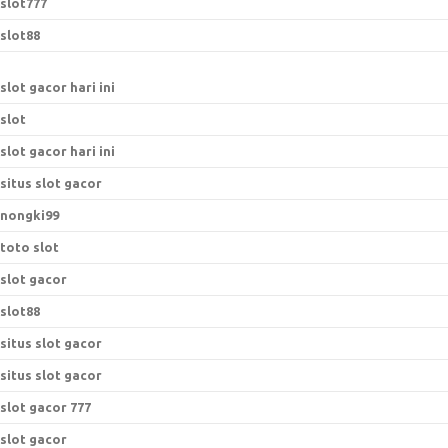
slot777
slot88
slot gacor hari ini
slot
slot gacor hari ini
situs slot gacor
nongki99
toto slot
slot gacor
slot88
situs slot gacor
situs slot gacor
slot gacor 777
slot gacor