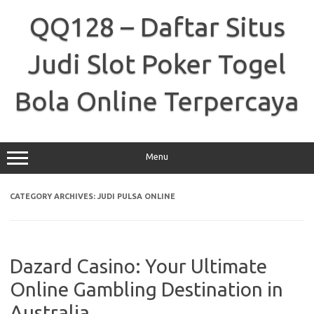
Skip
to
QQ128 – Daftar Situs
content
Judi Slot Poker Togel
Bola Online Terpercaya
Menu
CATEGORY ARCHIVES:
JUDI PULSA ONLINE
Dazard Casino: Your Ultimate
Online Gambling Destination in
Australia