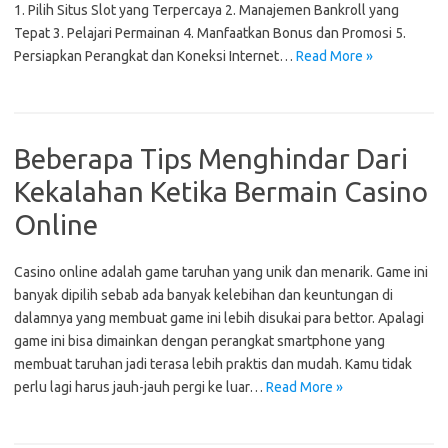
1. Pilih Situs Slot yang Terpercaya 2. Manajemen Bankroll yang
Tepat 3. Pelajari Permainan 4. Manfaatkan Bonus dan Promosi 5.
Persiapkan Perangkat dan Koneksi Internet…
Read More »
Beberapa Tips Menghindar Dari
Kekalahan Ketika Bermain Casino
Online
Casino online adalah game taruhan yang unik dan menarik. Game ini
banyak dipilih sebab ada banyak kelebihan dan keuntungan di
dalamnya yang membuat game ini lebih disukai para bettor. Apalagi
game ini bisa dimainkan dengan perangkat smartphone yang
membuat taruhan jadi terasa lebih praktis dan mudah. Kamu tidak
perlu lagi harus jauh-jauh pergi ke luar…
Read More »