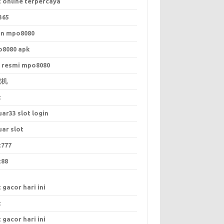
t online terpercaya
365
in mpo8080
8080 apk
k resmi mpo8080
虎机
t
uar33 slot login
uar slot
t777
t88
t gacor hari ini
t
t gacor hari ini