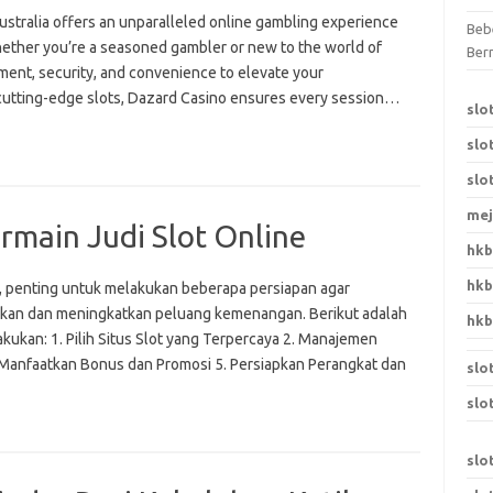
tralia offers an unparalleled online gambling experience
Beb
Whether you’re a seasoned gambler or new to the world of
Ber
ment, security, and convenience to elevate your
 cutting-edge slots, Dazard Casino ensures every session…
slo
slo
slo
mej
rmain Judi Slot Online
hk
hk
e, penting untuk melakukan beberapa persiapan agar
an dan meningkatkan peluang kemenangan. Berikut adalah
hk
kukan: 1. Pilih Situs Slot yang Terpercaya 2. Manajemen
. Manfaatkan Bonus dan Promosi 5. Persiapkan Perangkat dan
slo
slo
slo