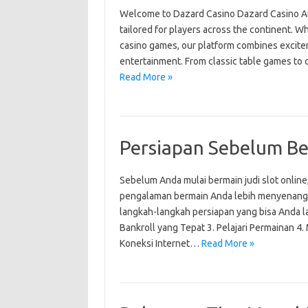
Welcome to Dazard Casino Dazard Casino Aus
tailored for players across the continent. 
casino games, our platform combines excite
entertainment. From classic table games to
Read More »
Persiapan Sebelum Be
Sebelum Anda mulai bermain judi slot onlin
pengalaman bermain Anda lebih menyenangk
langkah-langkah persiapan yang bisa Anda la
Bankroll yang Tepat 3. Pelajari Permainan 4
Koneksi Internet…
Read More »