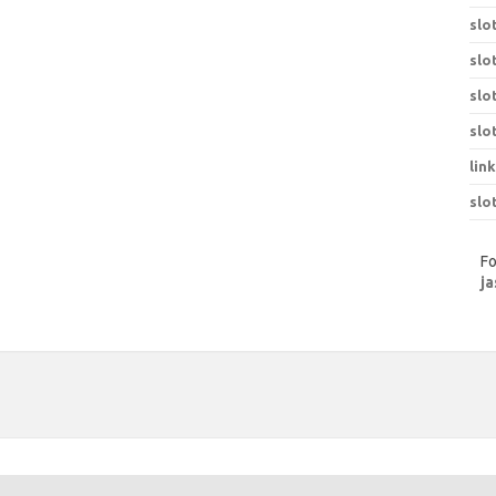
slo
slo
slo
slo
lin
slo
Fo
ja