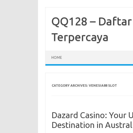
Skip
to
content
QQ128 – Daftar 
Terpercaya
HOME
CATEGORY ARCHIVES:
VENESIA88 SLOT
Dazard Casino: Your 
Destination in Austral