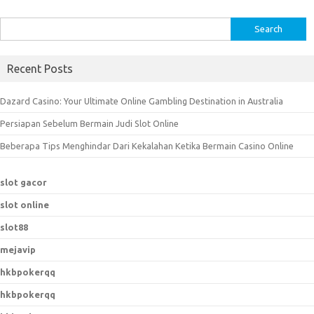
S
e
a
Recent Posts
r
c
Dazard Casino: Your Ultimate Online Gambling Destination in Australia
h
Persiapan Sebelum Bermain Judi Slot Online
f
o
Beberapa Tips Menghindar Dari Kekalahan Ketika Bermain Casino Online
r
:
slot gacor
slot online
slot88
mejavip
hkbpokerqq
hkbpokerqq