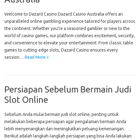
Welcome to Dazard Casino Dazard Casino Australia offers an
unparalleled online gambling experience tailored for players across
the continent. Whether you’re a seasoned gambler or new to the
world of casino games, our platform combines excitement, security,
and convenience to elevate your entertainment. From classic table
games to cutting-edge slots, Dazard Casino ensures every
session…
Read More »
Persiapan Sebelum Bermain Judi
Slot Online
Sebelum Anda mulai bermain judi slot online, penting untuk
melakukan beberapa persiapan agar pengalaman bermain Anda
lebih menyenangkan dan meningkatkan peluang kemenangan.
Berikut adalah langkah-langkah persiapan yang bisa Anda lakukan: