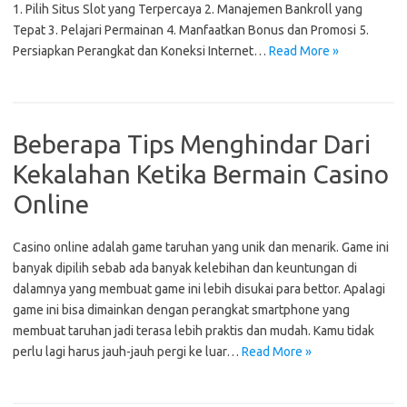
1. Pilih Situs Slot yang Terpercaya 2. Manajemen Bankroll yang
Tepat 3. Pelajari Permainan 4. Manfaatkan Bonus dan Promosi 5.
Persiapkan Perangkat dan Koneksi Internet…
Read More »
Beberapa Tips Menghindar Dari
Kekalahan Ketika Bermain Casino
Online
Casino online adalah game taruhan yang unik dan menarik. Game ini
banyak dipilih sebab ada banyak kelebihan dan keuntungan di
dalamnya yang membuat game ini lebih disukai para bettor. Apalagi
game ini bisa dimainkan dengan perangkat smartphone yang
membuat taruhan jadi terasa lebih praktis dan mudah. Kamu tidak
perlu lagi harus jauh-jauh pergi ke luar…
Read More »