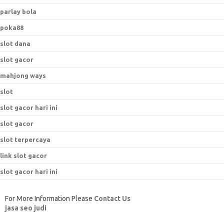
parlay bola
poka88
slot dana
slot gacor
mahjong ways
slot
slot gacor hari ini
slot gacor
slot terpercaya
link slot gacor
slot gacor hari ini
For More Information Please
Contact Us
jasa seo judi