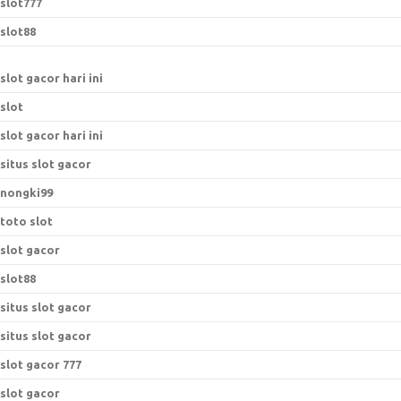
slot777
slot88
slot gacor hari ini
slot
slot gacor hari ini
situs slot gacor
nongki99
toto slot
slot gacor
slot88
situs slot gacor
situs slot gacor
slot gacor 777
slot gacor