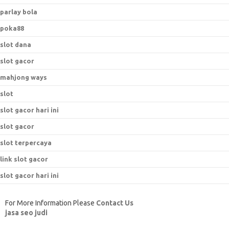
parlay bola
poka88
slot dana
slot gacor
mahjong ways
slot
slot gacor hari ini
slot gacor
slot terpercaya
link slot gacor
slot gacor hari ini
For More Information Please
Contact Us
jasa seo judi