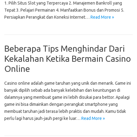
1. Pilih Situs Slot yang Terpercaya 2. Manajemen Bankroll yang
Tepat 3. Pelajari Permainan 4. Manfaatkan Bonus dan Promosi 5.
Persiapkan Perangkat dan Koneksi Internet…
Read More »
Beberapa Tips Menghindar Dari
Kekalahan Ketika Bermain Casino
Online
Casino online adalah game taruhan yang unik dan menarik. Game ini
banyak dipilih sebab ada banyak kelebihan dan keuntungan di
dalamnya yang membuat game ini lebih disukai para bettor. Apalagi
game ini bisa dimainkan dengan perangkat smartphone yang
membuat taruhan jadi terasa lebih praktis dan mudah. Kamu tidak
perlu lagi harus jauh-jauh pergi ke luar…
Read More »