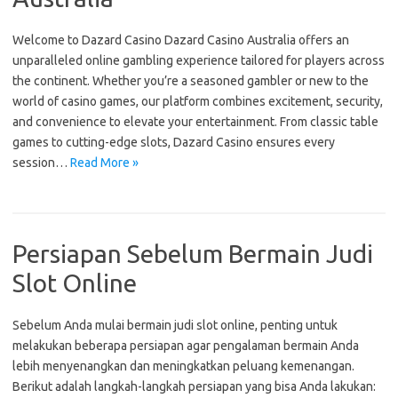
Welcome to Dazard Casino Dazard Casino Australia offers an
unparalleled online gambling experience tailored for players across
the continent. Whether you’re a seasoned gambler or new to the
world of casino games, our platform combines excitement, security,
and convenience to elevate your entertainment. From classic table
games to cutting-edge slots, Dazard Casino ensures every
session…
Read More »
Persiapan Sebelum Bermain Judi
Slot Online
Sebelum Anda mulai bermain judi slot online, penting untuk
melakukan beberapa persiapan agar pengalaman bermain Anda
lebih menyenangkan dan meningkatkan peluang kemenangan.
Berikut adalah langkah-langkah persiapan yang bisa Anda lakukan: