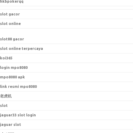
hkbpokerqq
slot gacor
slot online
slot88 gacor
slot online terpercaya
koi365
login mpo8080
mpo8080 apk
link resmi mpo8080
老虎机
slot
jaguar33 slot login
jaguar slot