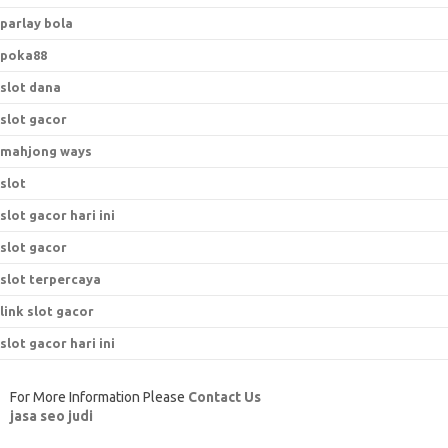
parlay bola
poka88
slot dana
slot gacor
mahjong ways
slot
slot gacor hari ini
slot gacor
slot terpercaya
link slot gacor
slot gacor hari ini
For More Information Please
Contact Us
jasa seo judi