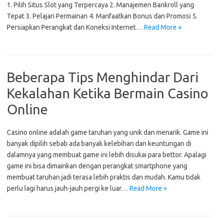
1. Pilih Situs Slot yang Terpercaya 2. Manajemen Bankroll yang
Tepat 3. Pelajari Permainan 4. Manfaatkan Bonus dan Promosi 5.
Persiapkan Perangkat dan Koneksi Internet…
Read More »
Beberapa Tips Menghindar Dari
Kekalahan Ketika Bermain Casino
Online
Casino online adalah game taruhan yang unik dan menarik. Game ini
banyak dipilih sebab ada banyak kelebihan dan keuntungan di
dalamnya yang membuat game ini lebih disukai para bettor. Apalagi
game ini bisa dimainkan dengan perangkat smartphone yang
membuat taruhan jadi terasa lebih praktis dan mudah. Kamu tidak
perlu lagi harus jauh-jauh pergi ke luar…
Read More »