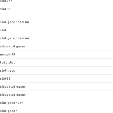
slot777
slot88
slot gacor hari ini
slot
slot gacor hari ini
situs slot gacor
nongki99
toto slot
slot gacor
slot88
situs slot gacor
situs slot gacor
slot gacor 777
slot gacor