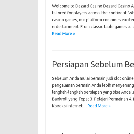
Welcome to Dazard Casino Dazard Casino Aus
tailored for players across the continent. 
casino games, our platform combines excite
entertainment. From classic table games to
Read More »
Persiapan Sebelum Be
Sebelum Anda mulai bermain judi slot onlin
pengalaman bermain Anda lebih menyenangk
langkah-langkah persiapan yang bisa Anda la
Bankroll yang Tepat 3. Pelajari Permainan 4
Koneksi Internet…
Read More »