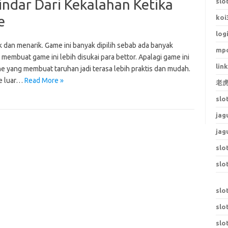
ndar Dari Kekalahan Ketika
slo
e
koi
log
 dan menarik. Game ini banyak dipilih sebab ada banyak
mpo
embuat game ini lebih disukai para bettor. Apalagi game ini
lin
 yang membuat taruhan jadi terasa lebih praktis dan mudah.
ke luar…
Read More »
老
slo
jag
jag
slo
slo
slo
slo
slo