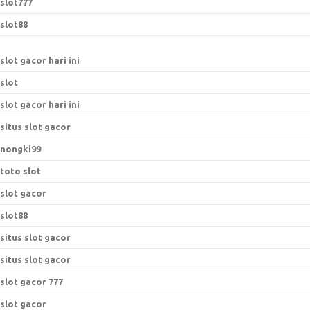
slot777
slot88
slot gacor hari ini
slot
slot gacor hari ini
situs slot gacor
nongki99
toto slot
slot gacor
slot88
situs slot gacor
situs slot gacor
slot gacor 777
slot gacor