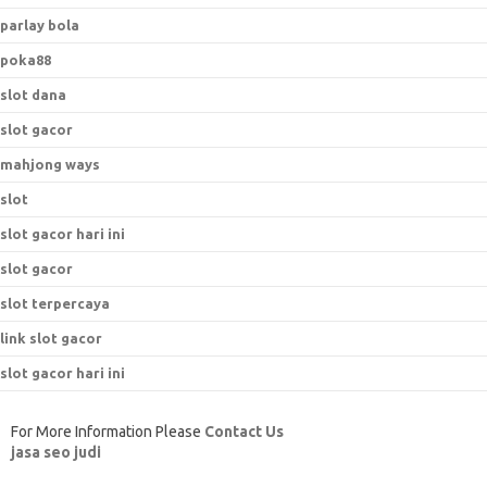
parlay bola
poka88
slot dana
slot gacor
mahjong ways
slot
slot gacor hari ini
slot gacor
slot terpercaya
link slot gacor
slot gacor hari ini
For More Information Please
Contact Us
jasa seo judi