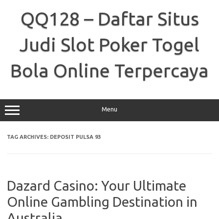
Skip
to
QQ128 – Daftar Situs
content
Judi Slot Poker Togel
Bola Online Terpercaya
Menu
TAG ARCHIVES:
DEPOSIT PULSA 93
Dazard Casino: Your Ultimate
Online Gambling Destination in
Australia