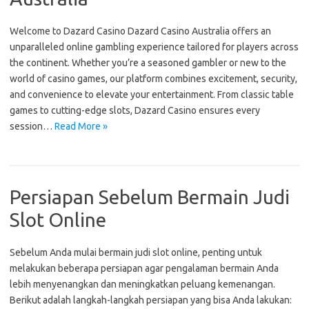
Welcome to Dazard Casino Dazard Casino Australia offers an
unparalleled online gambling experience tailored for players across
the continent. Whether you’re a seasoned gambler or new to the
world of casino games, our platform combines excitement, security,
and convenience to elevate your entertainment. From classic table
games to cutting-edge slots, Dazard Casino ensures every
session…
Read More »
Persiapan Sebelum Bermain Judi
Slot Online
Sebelum Anda mulai bermain judi slot online, penting untuk
melakukan beberapa persiapan agar pengalaman bermain Anda
lebih menyenangkan dan meningkatkan peluang kemenangan.
Berikut adalah langkah-langkah persiapan yang bisa Anda lakukan: