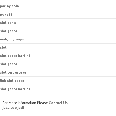
parlay bola
poka88
slot dana
slot gacor
mahjong ways
slot
slot gacor hari ini
slot gacor
slot terpercaya
link slot gacor
slot gacor hari ini
For More Information Please
Contact Us
jasa seo judi