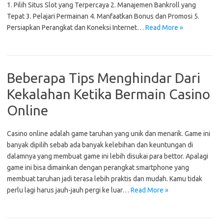
1. Pilih Situs Slot yang Terpercaya 2. Manajemen Bankroll yang
Tepat 3. Pelajari Permainan 4. Manfaatkan Bonus dan Promosi 5.
Persiapkan Perangkat dan Koneksi Internet…
Read More »
Beberapa Tips Menghindar Dari
Kekalahan Ketika Bermain Casino
Online
Casino online adalah game taruhan yang unik dan menarik. Game ini
banyak dipilih sebab ada banyak kelebihan dan keuntungan di
dalamnya yang membuat game ini lebih disukai para bettor. Apalagi
game ini bisa dimainkan dengan perangkat smartphone yang
membuat taruhan jadi terasa lebih praktis dan mudah. Kamu tidak
perlu lagi harus jauh-jauh pergi ke luar…
Read More »