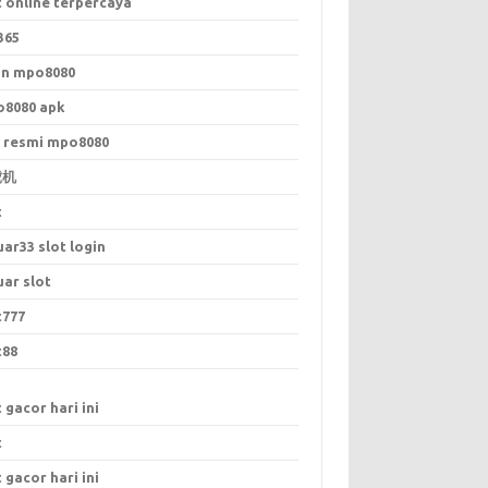
t online terpercaya
365
in mpo8080
8080 apk
k resmi mpo8080
虎机
t
uar33 slot login
uar slot
t777
t88
t gacor hari ini
t
t gacor hari ini