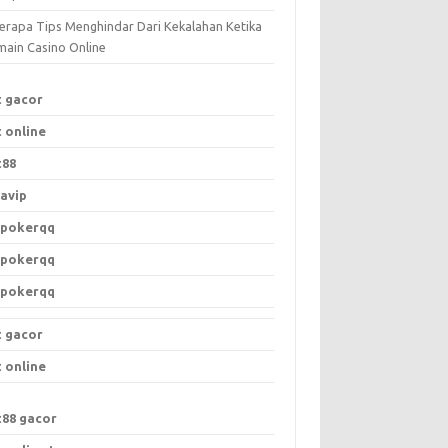
erapa Tips Menghindar Dari Kekalahan Ketika
main Casino Online
t gacor
t online
t88
avip
bpokerqq
bpokerqq
bpokerqq
t gacor
t online
t88 gacor