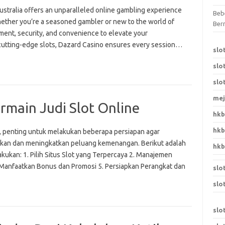
tralia offers an unparalleled online gambling experience
Beb
Whether you’re a seasoned gambler or new to the world of
Ber
ment, security, and convenience to elevate your
 cutting-edge slots, Dazard Casino ensures every session…
slo
slo
slo
mej
rmain Judi Slot Online
hk
hk
e, penting untuk melakukan beberapa persiapan agar
an dan meningkatkan peluang kemenangan. Berikut adalah
hk
kukan: 1. Pilih Situs Slot yang Terpercaya 2. Manajemen
. Manfaatkan Bonus dan Promosi 5. Persiapkan Perangkat dan
slo
slo
slo