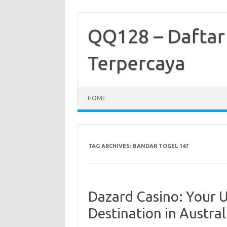
Skip
to
content
QQ128 – Daftar 
Terpercaya
HOME
TAG ARCHIVES:
BANDAR TOGEL 147
Dazard Casino: Your 
Destination in Austral