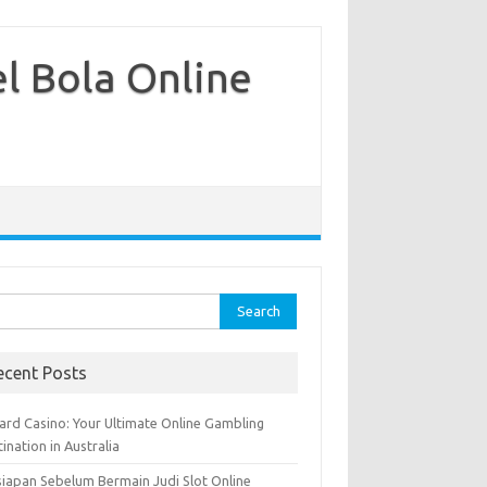
el Bola Online
rch
ecent Posts
ard Casino: Your Ultimate Online Gambling
ination in Australia
siapan Sebelum Bermain Judi Slot Online