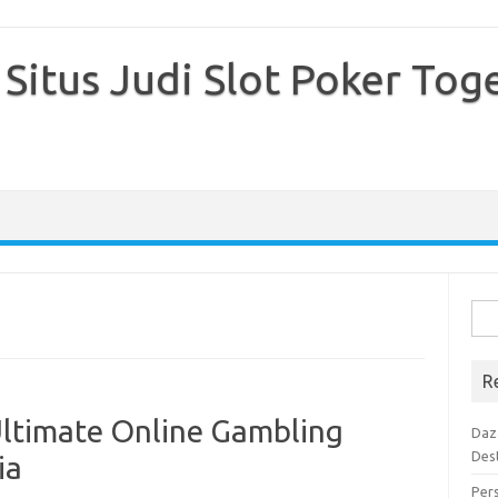
Situs Judi Slot Poker Tog
Sea
for:
R
Ultimate Online Gambling
Daz
Dest
ia
Per