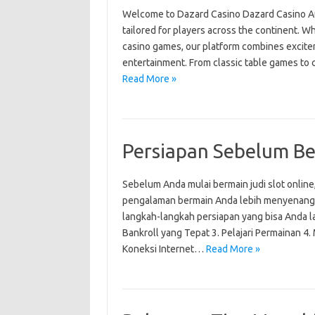
Welcome to Dazard Casino Dazard Casino Aus
tailored for players across the continent. 
casino games, our platform combines excite
entertainment. From classic table games to
Read More »
Persiapan Sebelum Be
Sebelum Anda mulai bermain judi slot onlin
pengalaman bermain Anda lebih menyenangk
langkah-langkah persiapan yang bisa Anda la
Bankroll yang Tepat 3. Pelajari Permainan 4
Koneksi Internet…
Read More »