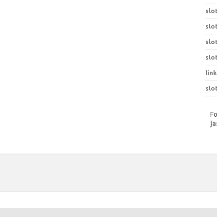
slo
slo
slo
slo
lin
slo
Fo
ja