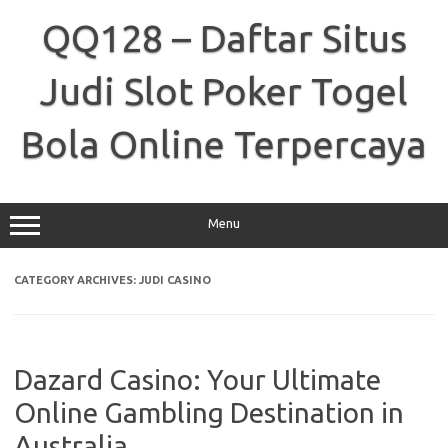
Skip
to
QQ128 – Daftar Situs
content
Judi Slot Poker Togel
Bola Online Terpercaya
Menu
CATEGORY ARCHIVES:
JUDI CASINO
Dazard Casino: Your Ultimate
Online Gambling Destination in
Australia