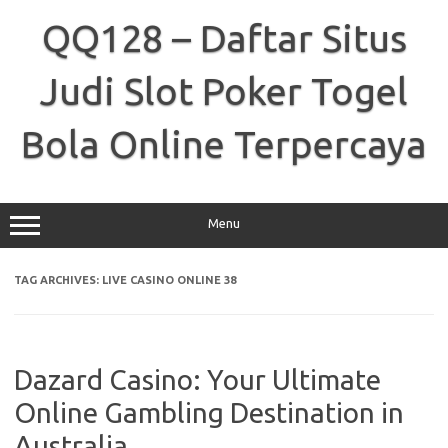
Skip
to
QQ128 – Daftar Situs
content
Judi Slot Poker Togel
Bola Online Terpercaya
Menu
TAG ARCHIVES:
LIVE CASINO ONLINE 38
Dazard Casino: Your Ultimate
Online Gambling Destination in
Australia