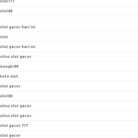
slot777
slot88
slot gacor hari ini
slot
slot gacor hari ini
situs slot gacor
nongki99
toto slot
slot gacor
slot88
situs slot gacor
situs slot gacor
slot gacor 777
slot gacor