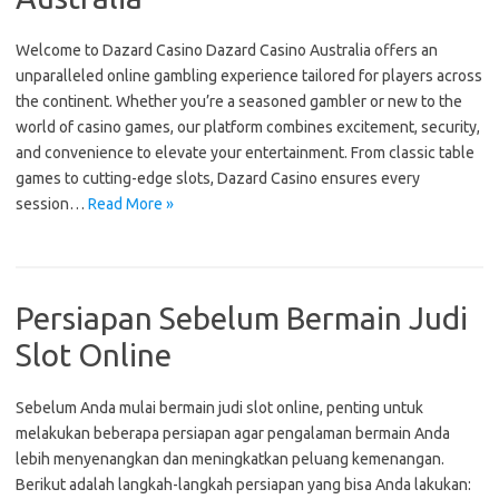
Welcome to Dazard Casino Dazard Casino Australia offers an
unparalleled online gambling experience tailored for players across
the continent. Whether you’re a seasoned gambler or new to the
world of casino games, our platform combines excitement, security,
and convenience to elevate your entertainment. From classic table
games to cutting-edge slots, Dazard Casino ensures every
session…
Read More »
Persiapan Sebelum Bermain Judi
Slot Online
Sebelum Anda mulai bermain judi slot online, penting untuk
melakukan beberapa persiapan agar pengalaman bermain Anda
lebih menyenangkan dan meningkatkan peluang kemenangan.
Berikut adalah langkah-langkah persiapan yang bisa Anda lakukan: