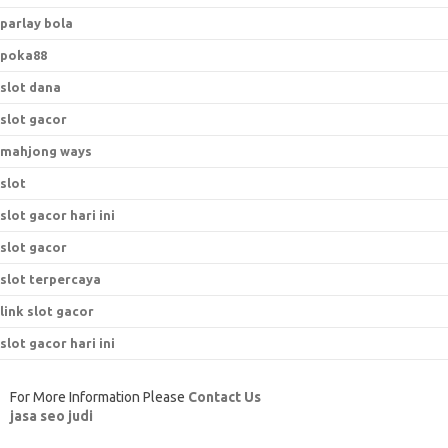
parlay bola
poka88
slot dana
slot gacor
mahjong ways
slot
slot gacor hari ini
slot gacor
slot terpercaya
link slot gacor
slot gacor hari ini
For More Information Please
Contact Us
jasa seo judi