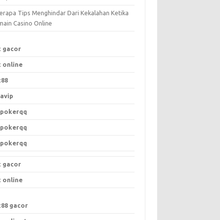
erapa Tips Menghindar Dari Kekalahan Ketika
main Casino Online
t gacor
t online
t88
avip
bpokerqq
bpokerqq
bpokerqq
t gacor
t online
t88 gacor