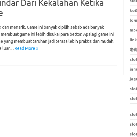
ndar Dari Kekalahan Ketika
slo
e
koi
log
 dan menarik. Game ini banyak dipilih sebab ada banyak
mpo
embuat game ini lebih disukai para bettor. Apalagi game ini
lin
 yang membuat taruhan jadi terasa lebih praktis dan mudah.
ke luar…
Read More »
老
slo
jag
jag
slo
slo
slo
slo
slo