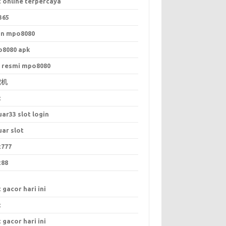
t online terpercaya
365
in mpo8080
8080 apk
k resmi mpo8080
虎机
t
uar33 slot login
uar slot
t777
t88
t gacor hari ini
t
t gacor hari ini