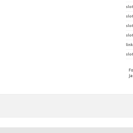
slo
slo
slo
slo
lin
slo
Fo
ja