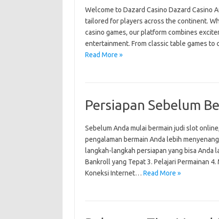
Welcome to Dazard Casino Dazard Casino Aus
tailored for players across the continent. 
casino games, our platform combines excite
entertainment. From classic table games to
Read More »
Persiapan Sebelum Be
Sebelum Anda mulai bermain judi slot onlin
pengalaman bermain Anda lebih menyenangk
langkah-langkah persiapan yang bisa Anda la
Bankroll yang Tepat 3. Pelajari Permainan 4
Koneksi Internet…
Read More »