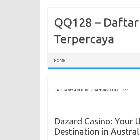
Skip
to
content
QQ128 – Daftar 
Terpercaya
HOME
CATEGORY ARCHIVES:
BANDAR TOGEL 227
Dazard Casino: Your 
Destination in Austral