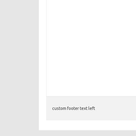
custom footer text left