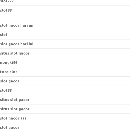
slot777
slot88
slot gacor hari ini
slot
slot gacor hari ini
situs slot gacor
nongki99
toto slot
slot gacor
slot88
situs slot gacor
situs slot gacor
slot gacor 777
slot gacor