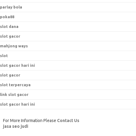
parlay bola
poka88
slot dana
slot gacor
mahjong ways
slot
slot gacor hari ini
slot gacor
slot terpercaya
link slot gacor
slot gacor hari ini
For More Information Please
Contact Us
jasa seo judi