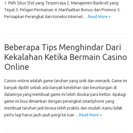
1. Pilih Situs Slot yang Terpercaya 2. Manajemen Bankroll yang
Tepat 3. Pelajari Permainan 4. Manfaatkan Bonus dan Promosi 5.
Persiapkan Perangkat dan Koneksi Internet…
Read More »
Beberapa Tips Menghindar Dari
Kekalahan Ketika Bermain Casino
Online
Casino online adalah game taruhan yang unik dan menarik. Game ini
banyak dipilih sebab ada banyak kelebihan dan keuntungan di
dalamnya yang membuat game ini lebih disukai para bettor. Apalagi
game ini bisa dimainkan dengan perangkat smartphone yang
membuat taruhan jadi terasa lebih praktis dan mudah. Kamu tidak
perlu lagi harus jauh-jauh pergi ke luar…
Read More »