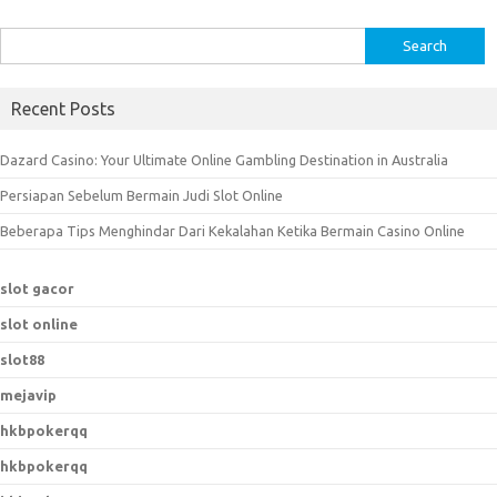
S
e
a
Recent Posts
r
c
Dazard Casino: Your Ultimate Online Gambling Destination in Australia
h
Persiapan Sebelum Bermain Judi Slot Online
f
o
Beberapa Tips Menghindar Dari Kekalahan Ketika Bermain Casino Online
r
:
slot gacor
slot online
slot88
mejavip
hkbpokerqq
hkbpokerqq