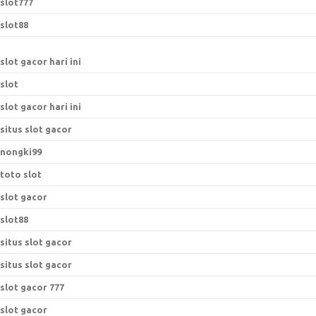
slot777
slot88
slot gacor hari ini
slot
slot gacor hari ini
situs slot gacor
nongki99
toto slot
slot gacor
slot88
situs slot gacor
situs slot gacor
slot gacor 777
slot gacor